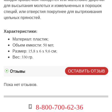
для высыпания молотых и измельченных в порошок
специй, или отверстия покрупнее для вытряхивания
цельных пряностей.
Характеристики:
Материал: пластик;
Объем емкости: 50 мл;
Размер: 15,8 x 6 x 9,6 см;
Вес: 330 гр.
ОСТАВИТЬ ОТЗЫВ
Отзывы
Пока нет отзывов.
8-800-700-62-36