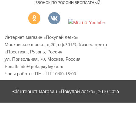
ЗВОНОК ПО РОССИИ БЕСПЛАТНЫЙ
Интернет-магазин «Покупай легко»
Московское шоссе, д.20, оф.301/3
,
бизнес-центр
«Престиж»
,
Рязань
,
Россия
ул. Привольная, 70, Москва, Россия
E-mail:
info@pokupaylegko.ru
Часы работы:
ПН - ПТ 10:00-18:00
©Интернет-магазин «Покупай легко», 2010-2026