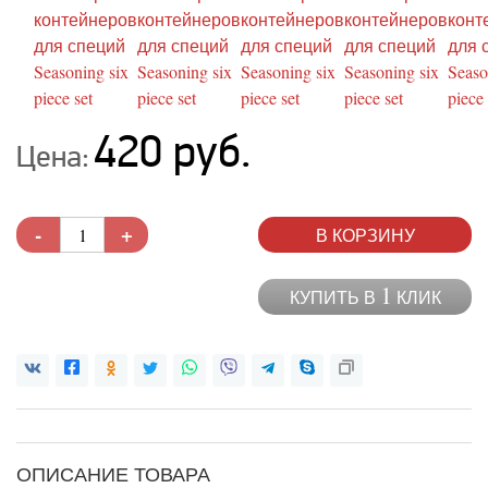
420 руб.
Цена:
-
+
В КОРЗИНУ
1
КУПИТЬ В
КЛИК
ОПИСАНИЕ ТОВАРА