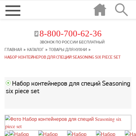
8-800-700-62-36
ЗВОНОК ПО РОССИИ БЕСПЛАТНЫЙ
»
»
»
ГЛАВНАЯ
КАТАЛОГ
ТОВАРЫ ДЛЯ КУХНИ
НАБОР КОНТЕЙНЕРОВ ДЛЯ СПЕЦИЙ SEASONING SIX PIECE SET
Набор контейнеров для специй Seasoning
six piece set