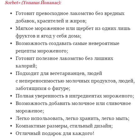
Sorbet» (Yonanas Йонанас):
Готовит превосходное лакомство без вредных
добавок, красителей и жиров;
Мягкое мороженное или щербет из одних лишь
фруктов и ягод у себя дома;
Возможность создавать самые невероятные
рецепты мороженого;
Готовит полезное лакомство без лишних
калорий;
Подходит для вегетарианцев, людей
с непереносимостью молочных продуктов, людей,
заботящихся о фигуре;
Полная уверенность в ингредиентах мороженого;
Возможность добавить молочное или сливочное
мороженое;
Легко использовать, легко хранить, легко мыть;
Компактные размеры, стильный дизайн;
Отличный подарок для каждого!