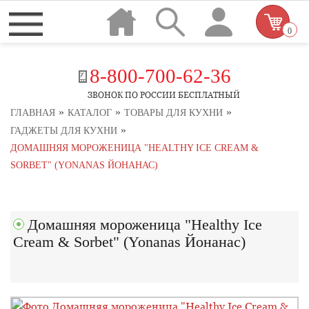
0
8-800-700-62-36
ЗВОНОК ПО РОССИИ БЕСПЛАТНЫЙ
»
»
»
ГЛАВНАЯ
КАТАЛОГ
ТОВАРЫ ДЛЯ КУХНИ
»
ГАДЖЕТЫ ДЛЯ КУХНИ
ДОМАШНЯЯ МОРОЖЕНИЦА "HEALTHY ICE CREAM &
SORBET" (YONANAS ЙОНАНАС)
Домашняя мороженица "Healthy Ice
Cream & Sorbet" (Yonanas Йонанас)