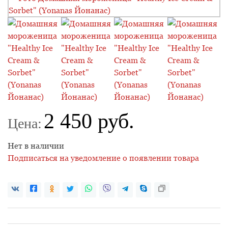
2 450 руб.
Цена:
Нет в наличии
Подписаться на уведомление о появлении товара