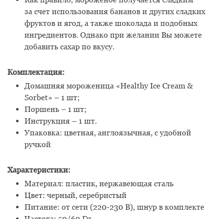
за счет использования бананов и других сладких
фруктов и ягод, а также шоколада и подобных
ингредиентов. Однако при желании Вы можете
добавить сахар по вкусу.
Комплектация:
Домашняя мороженица «Healthy Ice Cream &
Sorbet» – 1 шт;
Поршень – 1 шт;
Инструкция – 1 шт.
Упаковка: цветная, англоязычная, с удобной
ручкой
Характеристики:
Материал: пластик, нержавеющая сталь
Цвет: черный, серебристый
Питание: от сети (220-230 В), шнур в комплекте
Частота: 50/60 Гц