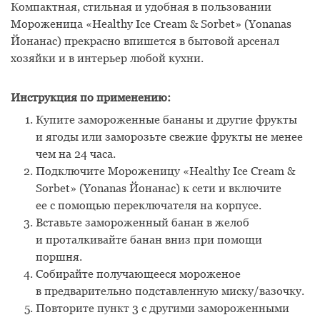
Компактная, стильная и удобная в пользовании
Мороженица «Healthy Ice Cream & Sorbet» (Yonanas
Йонанас) прекрасно впишется в бытовой арсенал
хозяйки и в интерьер любой кухни.
Инструкция по применению:
Купите замороженные бананы и другие фрукты
и ягоды или заморозьте свежие фрукты не менее
чем на 24 часа.
Подключите Мороженицу «Healthy Ice Cream &
Sorbet» (Yonanas Йонанас) к сети и включите
ее с помощью переключателя на корпусе.
Вставьте замороженный банан в желоб
и проталкивайте банан вниз при помощи
поршня.
Собирайте получающееся мороженое
в предварительно подставленную миску/вазочку.
Повторите пункт 3 с другими замороженными