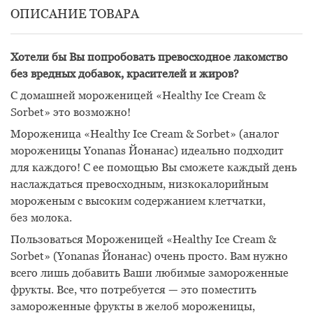
ОПИСАНИЕ ТОВАРА
Хотели бы Вы попробовать превосходное лакомство
без вредных добавок, красителей и жиров?
С домашней мороженицей «Healthy Ice Cream &
Sorbet» это возможно!
Мороженица «Healthy Ice Cream & Sorbet» (аналог
мороженицы Yonanas Йонанас) идеально подходит
для каждого! С ее помощью Вы сможете каждый день
наслаждаться превосходным, низкокалорийным
мороженым с высоким содержанием клетчатки,
без молока.
Пользоваться Мороженицей «Healthy Ice Cream &
Sorbet» (Yonanas Йонанас) очень просто. Вам нужно
всего лишь добавить Ваши любимые замороженные
фрукты. Все, что потребуется — это поместить
замороженные фрукты в желоб мороженицы,