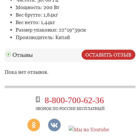
Мощность: 200 Вт
Вес брутто: 1,84кг
Вес нетто: 1,44кг
Размер упаковки: 22*19*39см
Производитель: Китай
Отзывы
ОСТАВИТЬ ОТЗЫВ
Пока нет отзывов.
8-800-700-62-36
ЗВОНОК ПО РОССИИ БЕСПЛАТНЫЙ