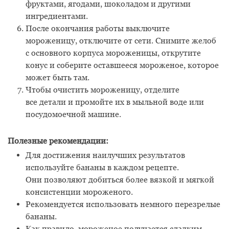
фруктами, ягодами, шоколадом и другими
ингредиентами.
После окончания работы выключите
мороженицу, отключите от сети. Снимите желоб
с основного корпуса мороженицы, открутите
конус и соберите оставшееся мороженое, которое
может быть там.
Чтобы очистить мороженицу, отделите
все детали и промойте их в мыльной воде или
посудомоечной машине.
Полезные рекомендации:
Для достижения наилучших результатов
используйте бананы в каждом рецепте.
Они позволяют добиться более вязкой и мягкой
консистенции мороженого.
Рекомендуется использовать немного перезрелые
бананы.
Как правило, мороженое получается сладким