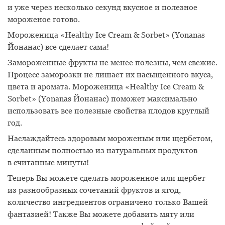
и уже через несколько секунд вкусное и полезное
мороженое готово.
Мороженица «Healthy Ice Cream & Sorbet» (Yonanas
Йонанас) все сделает сама!
Замороженные фрукты не менее полезны, чем свежие.
Процесс заморозки не лишает их насыщенного вкуса,
цвета и аромата. Мороженица «Healthy Ice Cream &
Sorbet» (Yonanas Йонанас) поможет максимально
использовать все полезные свойства плодов круглый
год.
Наслаждайтесь здоровым мороженым или щербетом,
сделанным полностью из натуральных продуктов
в считанные минуты!
Теперь Вы можете сделать мороженное или щербет
из разнообразных сочетаний фруктов и ягод,
количество ингредиентов ограничено только Вашей
фантазией! Также Вы можете добавить мяту или