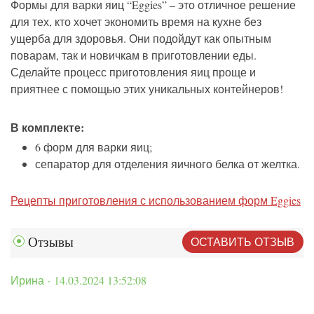
Формы для варки яиц “Eggies” – это отличное решение
для тех, кто хочет экономить время на кухне без
ущерба для здоровья. Они подойдут как опытным
поварам, так и новичкам в приготовлении еды.
Сделайте процесс приготовления яиц проще и
приятнее с помощью этих уникальных контейнеров!
В комплекте:
6 форм для варки яиц;
сепаратор для отделения яичного белка от желтка.
Рецепты приготовления с использованием форм Eggies
ОСТАВИТЬ ОТЗЫВ
Отзывы
Ирина · 14.03.2024 13:52:08