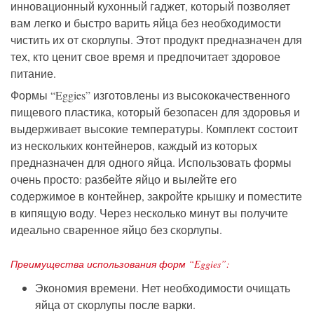
инновационный кухонный гаджет, который позволяет
вам легко и быстро варить яйца без необходимости
чистить их от скорлупы. Этот продукт предназначен для
тех, кто ценит свое время и предпочитает здоровое
питание.
Формы “Eggies” изготовлены из высококачественного
пищевого пластика, который безопасен для здоровья и
выдерживает высокие температуры. Комплект состоит
из нескольких контейнеров, каждый из которых
предназначен для одного яйца. Использовать формы
очень просто: разбейте яйцо и вылейте его
содержимое в контейнер, закройте крышку и поместите
в кипящую воду. Через несколько минут вы получите
идеально сваренное яйцо без скорлупы.
Преимущества использования форм “Eggies”:
Экономия времени. Нет необходимости очищать
яйца от скорлупы после варки.