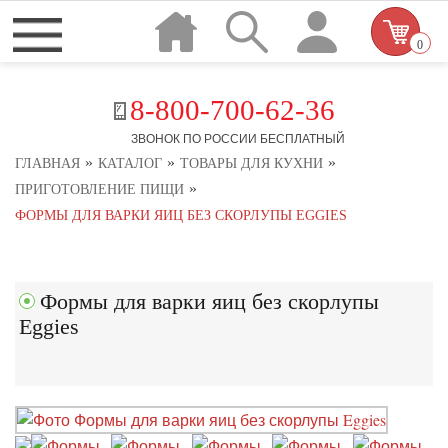
0
8-800-700-62-36
ЗВОНОК ПО РОССИИ БЕСПЛАТНЫЙ
»
»
»
ГЛАВНАЯ
КАТАЛОГ
ТОВАРЫ ДЛЯ КУХНИ
»
ПРИГОТОВЛЕНИЕ ПИЩИ
ФОРМЫ ДЛЯ ВАРКИ ЯИЦ БЕЗ СКОРЛУПЫ EGGIES
Формы для варки яиц без скорлупы
Eggies