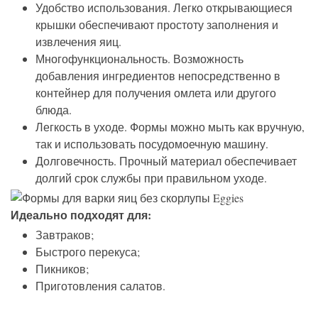
Удобство использования. Легко открывающиеся
крышки обеспечивают простоту заполнения и
извлечения яиц.
Многофункциональность. Возможность
добавления ингредиентов непосредственно в
контейнер для получения омлета или другого
блюда.
Легкость в уходе. Формы можно мыть как вручную,
так и использовать посудомоечную машину.
Долговечность. Прочный материал обеспечивает
долгий срок службы при правильном уходе.
Идеально подходят для:
Завтраков;
Быстрого перекуса;
Пикников;
Приготовления салатов.