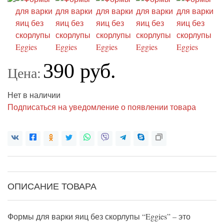
390 руб.
Цена:
Нет в наличии
Подписаться на уведомление о появлении товара
ОПИСАНИЕ ТОВАРА
Формы для варки яиц без скорлупы “Eggies” – это