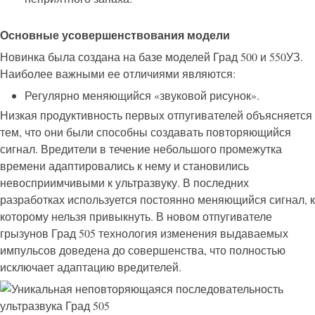
Основные усовершенствования модели
Новинка была создана на базе моделей Град 500 и 550УЗ.
Наиболее важными ее отличиями являются:
Регулярно меняющийся «звуковой рисунок».
Низкая продуктивность первых отпугивателей объясняется
тем, что они были способны создавать повторяющийся
сигнал. Вредители в течение небольшого промежутка
времени адаптировались к нему и становились
невосприимчивыми к ультразвуку. В последних
разработках используется постоянно меняющийся сигнал, к
которому нельзя привыкнуть. В новом отпугивателе
грызунов Град 505 технология изменения выдаваемых
импульсов доведена до совершенства, что полностью
исключает адаптацию вредителей.