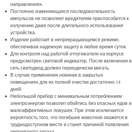
направлениях.
Постоянно изменяющаяся последовательность
импульсов не позволяет вредителям приспособится к
излучению даже после длительного использования
устройства.
Изделие работает в непрекращающемся режиме,
обеспечивая надежную защиту в любое время суток.
Для контроля над работой отпугивателя на корпусе
предусмотрен световой индикатор. После включения в
сеть светодиод должен периодически мигать.
В случае применения новинки в закрытых
помещениях для их полной очистки достаточно 14
дней.
Небольшой прибор с минимальным потреблением
электроэнергии позволит обойтись без опасных ядов и
малоэффективных ловушек. При этом исключается
вероятность того, что погибшее животное окажется в
труднодоступном месте и станет причиной появления
неприятного запаха.