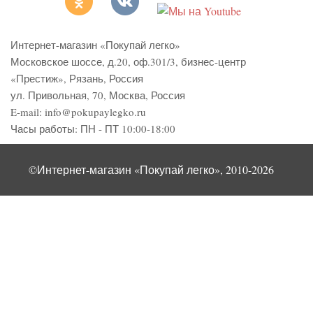
Интернет-магазин «Покупай легко»
Московское шоссе, д.20, оф.301/3
,
бизнес-центр
«Престиж»
,
Рязань
,
Россия
ул. Привольная, 70, Москва, Россия
E-mail:
info@pokupaylegko.ru
Часы работы:
ПН - ПТ 10:00-18:00
©Интернет-магазин «Покупай легко», 2010-2026