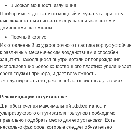
Высокая мощность излучения.
Прибор имеет достаточно мощный излучатель, при этом
высокочастотный сигнал не ощущается человеком и
домашними питомцами.
Прочный корпус
Изготовленный из ударопрочного пластика корпус устойчив
к различным механическим воздействиям и способен
защитить находящиеся внутри детали от повреждения.
Использование более качественного пластика увеличивает
сроки службы прибора, и дает возможность
эксплуатировать его даже в неблагоприятных условиях.
Рекомендации по установке
Для обеспечения максимальной эффективности
ультразвукового отпугивателя грызунов необходимо
правильно подобрать место для его установки. Есть
несколько факторов, которые следует обязательно