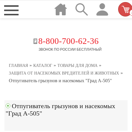
8-800-700-62-36
ЗВОНОК ПО РОССИИ БЕСПЛАТНЫЙ
»
»
»
ГЛАВНАЯ
КАТАЛОГ
ТОВАРЫ ДЛЯ ДОМА
»
ЗАЩИТА ОТ НАСЕКОМЫХ ВРЕДИТЕЛЕЙ И ЖИВОТНЫХ
Отпугиватель грызунов и насекомых "Град А-505"
Отпугиватель грызунов и насекомых
"Град А-505"