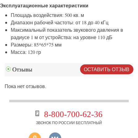
Эксплуатационные характеристики
Площадь воздействия: 500 кв. м
Диапазон рабочей частоты: от 18 до 40 кГц
Максимальный показатель звукового давления в
радиусе 1 м от устройства: на уровне 110 дБ
Размеры: 85*65*75 мм
Масса: 120 гр
ОСТАВИТЬ ОТЗЫВ
Отзывы
Пока нет отзывов.
8-800-700-62-36
ЗВОНОК ПО РОССИИ БЕСПЛАТНЫЙ