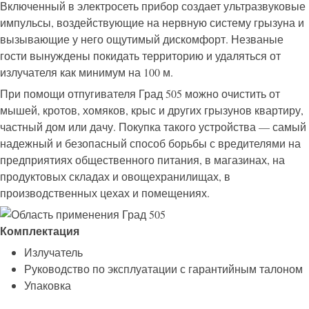
Включенный в электросеть прибор создает ультразвуковые
импульсы, воздействующие на нервную систему грызуна и
вызывающие у него ощутимый дискомфорт. Незваные
гости вынуждены покидать территорию и удаляться от
излучателя как минимум на 100 м.
При помощи отпугивателя Град 505 можно очистить от
мышей, кротов, хомяков, крыс и других грызунов квартиру,
частный дом или дачу. Покупка такого устройства — самый
надежный и безопасный способ борьбы с вредителями на
предприятиях общественного питания, в магазинах, на
продуктовых складах и овощехранилищах, в
производственных цехах и помещениях.
Комплектация
Излучатель
Руководство по эксплуатации с гарантийным талоном
Упаковка