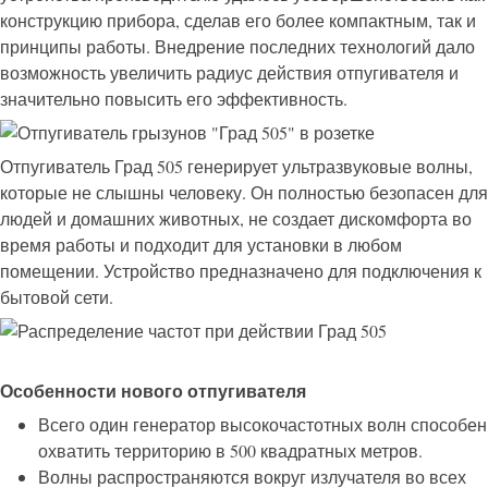
конструкцию прибора, сделав его более компактным, так и
принципы работы. Внедрение последних технологий дало
возможность увеличить радиус действия отпугивателя и
значительно повысить его эффективность.
Отпугиватель Град 505 генерирует ультразвуковые волны,
которые не слышны человеку. Он полностью безопасен для
людей и домашних животных, не создает дискомфорта во
время работы и подходит для установки в любом
помещении. Устройство предназначено для подключения к
бытовой сети.
Особенности нового отпугивателя
Всего один генератор высокочастотных волн способен
охватить территорию в 500 квадратных метров.
Волны распространяются вокруг излучателя во всех