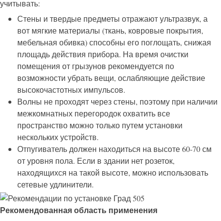
учитывать:
Стены и твердые предметы отражают ультразвук, а
вот мягкие материалы (ткань, ковровые покрытия,
мебельная обивка) способны его поглощать, снижая
площадь действия прибора. На время очистки
помещения от грызунов рекомендуется по
возможности убрать вещи, ослабляющие действие
высокочастотных импульсов.
Волны не проходят через стены, поэтому при наличии
межкомнатных перегородок охватить все
пространство можно только путем установки
нескольких устройств.
Отпугиватель должен находиться на высоте 60-70 см
от уровня пола. Если в здании нет розеток,
находящихся на такой высоте, можно использовать
сетевые удлинители.
Рекомендованная область применения