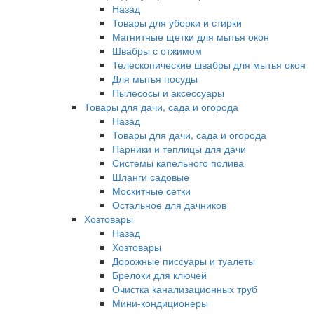
Назад
Товары для уборки и стирки
Магнитные щетки для мытья окон
Швабры с отжимом
Телескопические швабры для мытья окон
Для мытья посуды
Пылесосы и аксессуары
Товары для дачи, сада и огорода
Назад
Товары для дачи, сада и огорода
Парники и теплицы для дачи
Системы капельного полива
Шланги садовые
Москитные сетки
Остальное для дачников
Хозтовары
Назад
Хозтовары
Дорожные писсуары и туалеты
Брелоки для ключей
Очистка канализационных труб
Мини-кондиционеры