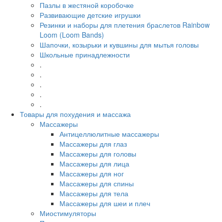
Пазлы в жестяной коробочке
Развивающие детские игрушки
Резинки и наборы для плетения браслетов Rainbow
Loom (Loom Bands)
Шапочки, козырьки и кувшины для мытья головы
Школьные принадлежности
.
.
.
.
.
Товары для похудения и массажа
Массажеры
Антицеллюлитные массажеры
Массажеры для глаз
Массажеры для головы
Массажеры для лица
Массажеры для ног
Массажеры для спины
Массажеры для тела
Массажеры для шеи и плеч
Миостимуляторы