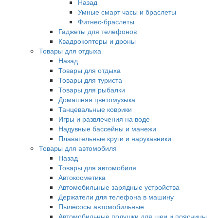
Назад
Умные смарт часы и браслеты
Фитнес-браслеты
Гаджеты для телефонов
Квадрокоптеры и дроны
Товары для отдыха
Назад
Товары для отдыха
Товары для туриста
Товары для рыбалки
Домашняя цветомузыка
Танцевальные коврики
Игры и развлечения на воде
Надувные бассейны и манежи
Плавательные круги и нарукавники
Товары для автомобиля
Назад
Товары для автомобиля
Автокосметика
Автомобильные зарядные устройства
Держатели для телефона в машину
Пылесосы автомобильные
Автомобильные подушки для шеи и поясницы