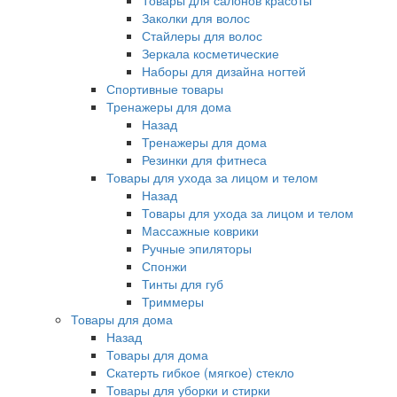
Товары для салонов красоты
Заколки для волос
Стайлеры для волос
Зеркала косметические
Наборы для дизайна ногтей
Спортивные товары
Тренажеры для дома
Назад
Тренажеры для дома
Резинки для фитнеса
Товары для ухода за лицом и телом
Назад
Товары для ухода за лицом и телом
Массажные коврики
Ручные эпиляторы
Спонжи
Тинты для губ
Триммеры
Товары для дома
Назад
Товары для дома
Скатерть гибкое (мягкое) стекло
Товары для уборки и стирки