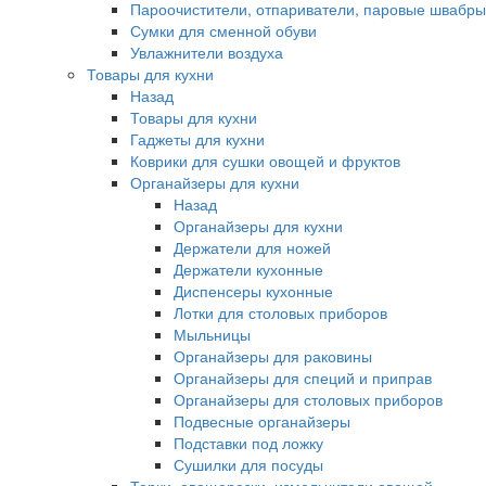
Пароочистители, отпариватели, паровые швабры
Сумки для сменной обуви
Увлажнители воздуха
Товары для кухни
Назад
Товары для кухни
Гаджеты для кухни
Коврики для сушки овощей и фруктов
Органайзеры для кухни
Назад
Органайзеры для кухни
Держатели для ножей
Держатели кухонные
Диспенсеры кухонные
Лотки для столовых приборов
Мыльницы
Органайзеры для раковины
Органайзеры для специй и приправ
Органайзеры для столовых приборов
Подвесные органайзеры
Подставки под ложку
Сушилки для посуды