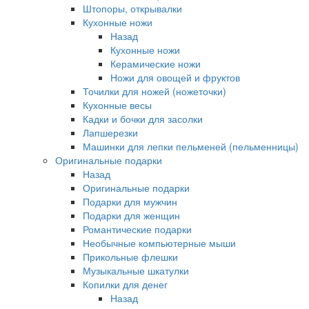
Штопоры, открывалки
Кухонные ножи
Назад
Кухонные ножи
Керамические ножи
Ножи для овощей и фруктов
Точилки для ножей (ножеточки)
Кухонные весы
Кадки и бочки для засолки
Лапшерезки
Машинки для лепки пельменей (пельменницы)
Оригинальные подарки
Назад
Оригинальные подарки
Подарки для мужчин
Подарки для женщин
Романтические подарки
Необычные компьютерные мыши
Прикольные флешки
Музыкальные шкатулки
Копилки для денег
Назад