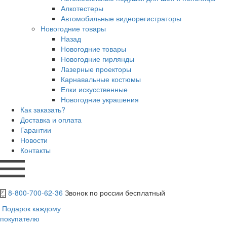
Алкотестеры
Автомобильные видеорегистраторы
Новогодние товары
Назад
Новогодние товары
Новогодние гирлянды
Лазерные проекторы
Карнавальные костюмы
Елки искусственные
Новогодние украшения
Как заказать?
Доставка и оплата
Гарантии
Новости
Контакты
8-800-700-62-36
Звонок по россии бесплатный
Подарок каждому
покупателю