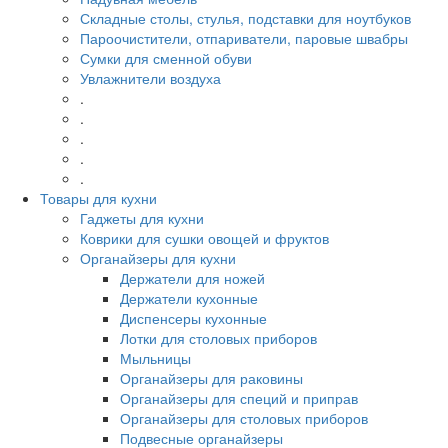
Складные столы, стулья, подставки для ноутбуков
Пароочистители, отпариватели, паровые швабры
Сумки для сменной обуви
Увлажнители воздуха
.
.
.
.
.
Товары для кухни
Гаджеты для кухни
Коврики для сушки овощей и фруктов
Органайзеры для кухни
Держатели для ножей
Держатели кухонные
Диспенсеры кухонные
Лотки для столовых приборов
Мыльницы
Органайзеры для раковины
Органайзеры для специй и приправ
Органайзеры для столовых приборов
Подвесные органайзеры