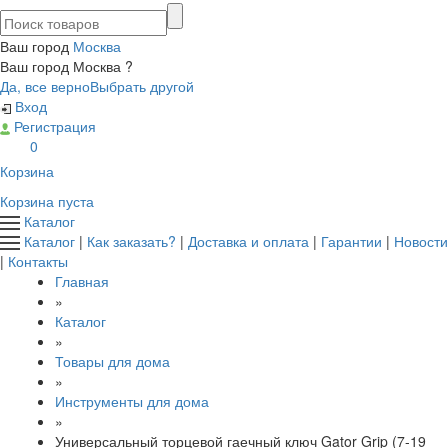
Ваш город
Москва
Ваш город Москва ?
Да, все верно
Выбрать другой
Вход
Регистрация
0
Корзина
Корзина пуста
Каталог
Каталог
|
Как заказать?
|
Доставка и оплата
|
Гарантии
|
Новости
|
Контакты
Главная
»
Каталог
»
Товары для дома
»
Инструменты для дома
»
Универсальный торцевой гаечный ключ Gator Grip (7-19