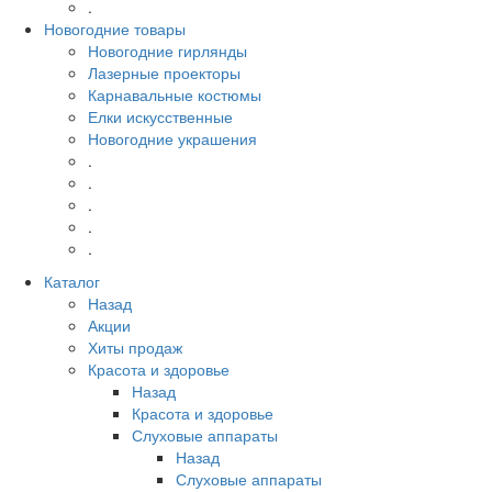
.
Новогодние товары
Новогодние гирлянды
Лазерные проекторы
Карнавальные костюмы
Елки искусственные
Новогодние украшения
.
.
.
.
.
Каталог
Назад
Акции
Хиты продаж
Красота и здоровье
Назад
Красота и здоровье
Слуховые аппараты
Назад
Слуховые аппараты