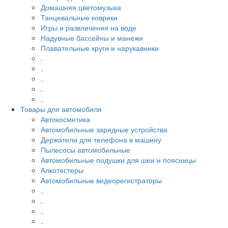
Домашняя цветомузыка
Танцевальные коврики
Игры и развлечения на воде
Надувные бассейны и манежи
Плавательные круги и нарукавники
.
.
.
.
.
Товары для автомобиля
Автокосметика
Автомобильные зарядные устройства
Держатели для телефона в машину
Пылесосы автомобильные
Автомобильные подушки для шеи и поясницы
Алкотестеры
Автомобильные видеорегистраторы
.
.
.
.