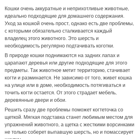
Кошки очень аккуратные и неприхотливые животные,
идеально подходящие для домашнего содержания.
Уход за кошкой очень прост, однако есть две проблемы,
с которыми обязательно сталкивается каждый
владелец этого животного. Это шерсть и
необходимость регулярно подтачивать коготки.
В природе кошки поднимаются на задних лапах и
царапают деревья или другие подходящие для этого
предметы. Так животное метит территорию, стачивает
когти и разминается. Не зависимо от того, живет кошка
на улице или в доме, необходимость потягиваться и
точить когти остается. От этого страдает мебель,
деревянные двери и обои.
Решить сразу две проблемы поможет когтеточка со
щеткой. Мягкая подставка станет любимым местом для
упражнений животного, а щетка с жесткими ворсинками
не только соберет выпавшую шерсть, но и помассирует