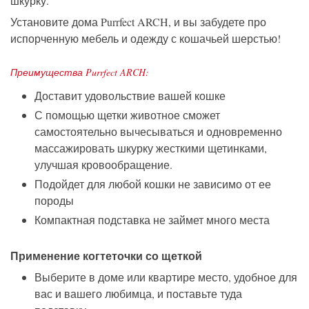
шкурку.
Установите дома Purrfect ARCH, и вы забудете про
испорченную мебель и одежду с кошачьей шерстью!
Преимущества Purrfect ARCH:
Доставит удовольствие вашей кошке
С помощью щетки животное сможет
самостоятельно вычесываться и одновременно
массажировать шкурку жесткими щетинками,
улучшая кровообращение.
Подойдет для любой кошки не зависимо от ее
породы
Компактная подставка не займет много места
Применение когтеточки со щеткой
Выберите в доме или квартире место, удобное для
вас и вашего любимца, и поставьте туда