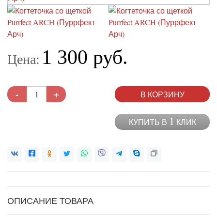
1 300 руб.
Цена:
-
+
В КОРЗИНУ
1
КУПИТЬ В
КЛИК
ОПИСАНИЕ ТОВАРА