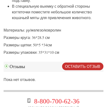
подставку.
В специальную выемку с обратной стороны
когтеточки поместите небольшое количество
кошачьей мяты для привлечения животного.
Материалы: pp/железо/ковролин
Размеры круга: 36*28.5 см
Размеры щетки: 50*5 *34см
Размеры упаковки: 35*31*10 см
ОСТАВИТЬ ОТЗЫВ
Отзывы
Пока нет отзывов.
8-800-700-62-36