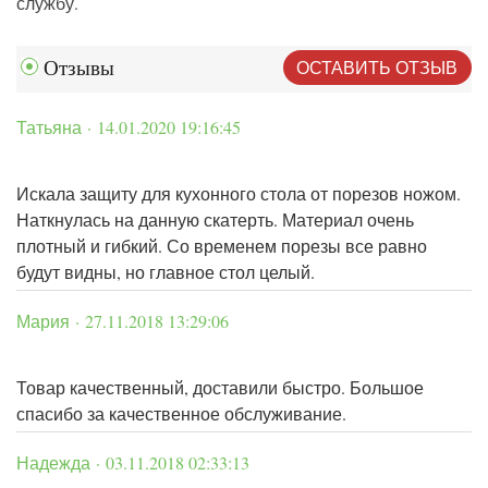
службу.
ОСТАВИТЬ ОТЗЫВ
Отзывы
Татьяна · 14.01.2020 19:16:45
Искала защиту для кухонного стола от порезов ножом.
Наткнулась на данную скатерть. Материал очень
плотный и гибкий. Со временем порезы все равно
будут видны, но главное стол целый.
Мария · 27.11.2018 13:29:06
Товар качественный, доставили быстро. Большое
спасибо за качественное обслуживание.
Надежда · 03.11.2018 02:33:13