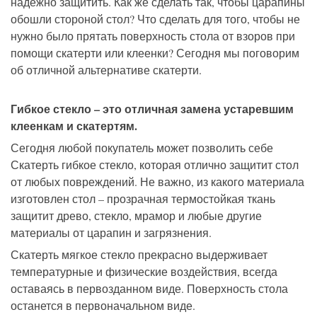
надежно защитить. Как же сделать так, чтобы царапины
обошли стороной стол? Что сделать для того, чтобы не
нужно было прятать поверхность стола от взоров при
помощи скатерти или клеенки? Сегодня мы поговорим
об отличной альтернативе скатерти.
Гибкое стекло – это отличная замена устаревшим
клеенкам и скатертям.
Сегодня любой покупатель может позволить себе
Скатерть гибкое стекло, которая отлично защитит стол
от любых повреждений. Не важно, из какого материала
изготовлен стол – прозрачная термостойкая ткань
защитит древо, стекло, мрамор и любые другие
материалы от царапин и загрязнения.
Скатерть мягкое стекло прекрасно выдерживает
температурные и физические воздействия, всегда
оставаясь в первозданном виде. Поверхность стола
останется в первоначальном виде.