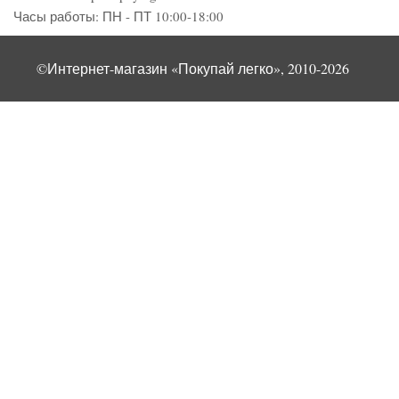
Часы работы:
ПН - ПТ 10:00-18:00
©Интернет-магазин «Покупай легко», 2010-2026