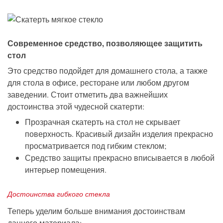
Современное средство, позволяющее защитить
стол
Это средство подойдет для домашнего стола, а также
для стола в офисе, ресторане или любом другом
заведении. Стоит отметить два важнейших
достоинства этой чудесной скатерти:
Прозрачная скатерть на стол не скрывает
поверхность. Красивый дизайн изделия прекрасно
просматривается под гибким стеклом;
Средство защиты прекрасно вписывается в любой
интерьер помещения.
Достоинства гибкого стекла
Теперь уделим больше внимания достоинствам
данного материала: