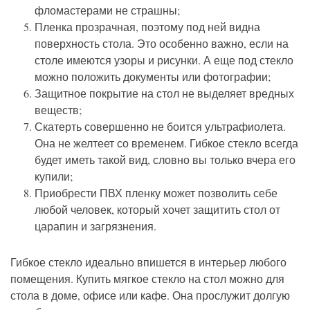
фломастерами не страшны;
Пленка прозрачная, поэтому под ней видна
поверхность стола. Это особенно важно, если на
столе имеются узоры и рисунки. А еще под стекло
можно положить документы или фотографии;
Защитное покрытие на стол не выделяет вредных
веществ;
Скатерть совершенно не боится ультрафиолета.
Она не желтеет со временем. Гибкое стекло всегда
будет иметь такой вид, словно вы только вчера его
купили;
Приобрести ПВХ пленку может позволить себе
любой человек, который хочет защитить стол от
царапин и загрязнения.
Гибкое стекло идеально впишется в интерьер любого
помещения. Купить мягкое стекло на стол можно для
стола в доме, офисе или кафе. Она прослужит долгую