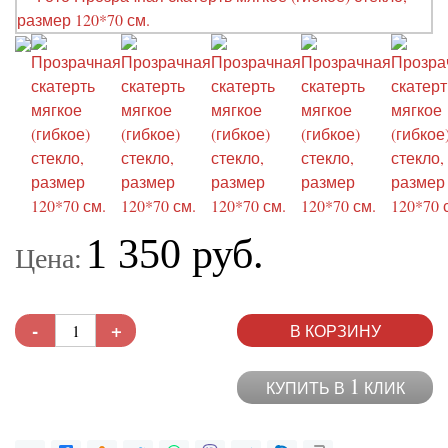
1 350 руб.
Цена:
-
+
В КОРЗИНУ
1
КУПИТЬ В
КЛИК