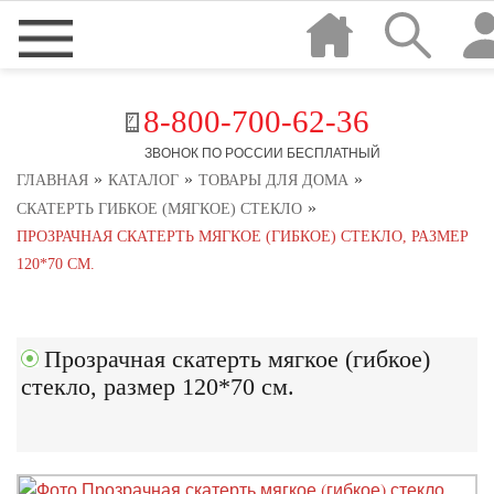
8-800-700-62-36
ЗВОНОК ПО РОССИИ БЕСПЛАТНЫЙ
»
»
»
ГЛАВНАЯ
КАТАЛОГ
ТОВАРЫ ДЛЯ ДОМА
»
СКАТЕРТЬ ГИБКОЕ (МЯГКОЕ) СТЕКЛО
ПРОЗРАЧНАЯ СКАТЕРТЬ МЯГКОЕ (ГИБКОЕ) СТЕКЛО, РАЗМЕР
120*70 СМ.
Прозрачная скатерть мягкое (гибкое)
стекло, размер 120*70 см.