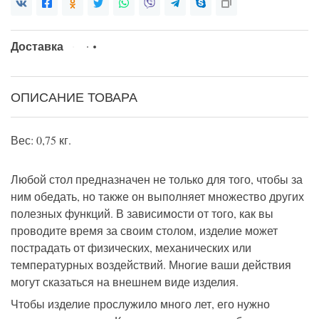
Доставка
ОПИСАНИЕ ТОВАРА
Вес: 0,75 кг.
Любой стол предназначен не только для того, чтобы за
ним обедать, но также он выполняет множество других
полезных функций. В зависимости от того, как вы
проводите время за своим столом, изделие может
пострадать от физических, механических или
температурных воздействий. Многие ваши действия
могут сказаться на внешнем виде изделия.
Чтобы изделие прослужило много лет, его нужно