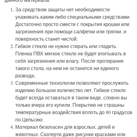
За средством защиты нет необходимости
ухаживать каким-либо специальными средствами.
Достаточно просто смести с покрытия крошки или
загрязнения при помощи салфетки или тряпки, и
поверхность станет чистой;
Гибкое стекло не нужно стирать или гладить.
Пленка ПВХ мягкое стекло не будет впитывать в
себя загрязнения или влагу. После протирания
такого стола, на нем не останется ни единого
развода;
Современные технологии позволяют прослужить
изделию большое количество лет. Гибкое стекло
будет всегда оставаться в таком виде, словно вы
только вчера его купили. Покрытию не страшны
температурные воздействия вплоть до 80 градусов
по Цельсию;
Материал безопасен для взрослых, детей и
животных. Скатерти даже рисунки красками или