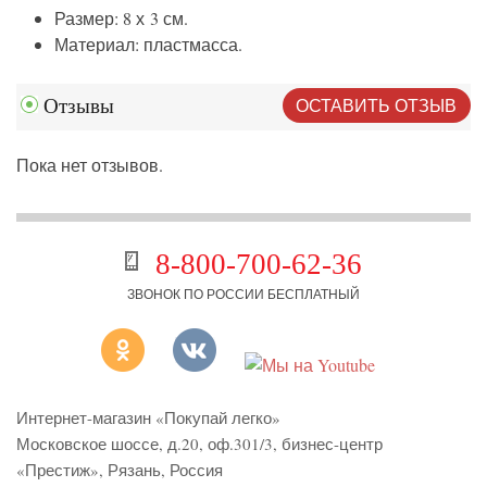
Размер: 8 х 3 см.
Материал: пластмасса.
ОСТАВИТЬ ОТЗЫВ
Отзывы
Пока нет отзывов.
8-800-700-62-36
ЗВОНОК ПО РОССИИ БЕСПЛАТНЫЙ
Интернет-магазин «Покупай легко»
Московское шоссе, д.20, оф.301/3
,
бизнес-центр
«Престиж»
,
Рязань
,
Россия