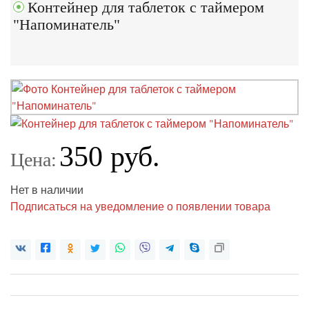
Контейнер для таблеток с таймером
"Напоминатель"
350 руб.
Цена:
Нет в наличии
Подписаться на уведомление о появлении товара