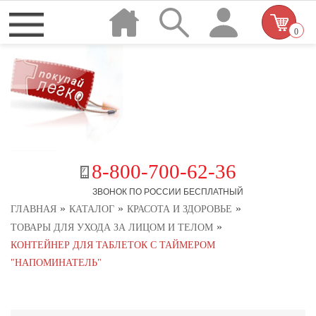
0
8-800-700-62-36
ЗВОНОК ПО РОССИИ БЕСПЛАТНЫЙ
»
»
»
ГЛАВНАЯ
КАТАЛОГ
КРАСОТА И ЗДОРОВЬЕ
»
ТОВАРЫ ДЛЯ УХОДА ЗА ЛИЦОМ И ТЕЛОМ
КОНТЕЙНЕР ДЛЯ ТАБЛЕТОК С ТАЙМЕРОМ
"НАПОМИНАТЕЛЬ"