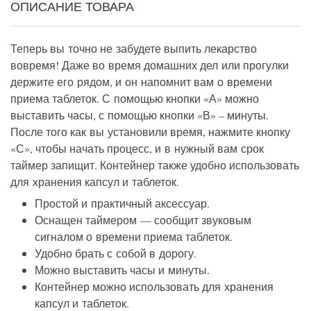
ОПИСАНИЕ ТОВАРА
Теперь вы точно не забудете выпить лекарство
вовремя! Даже во время домашних дел или прогулки
держите его рядом, и он напомнит вам о времени
приема таблеток. С помощью кнопки «А» можно
выставить часы, с помощью кнопки «В» – минуты.
После того как вы установили время, нажмите кнопку
«С», чтобы начать процесс, и в нужный вам срок
таймер запищит. Контейнер также удобно использовать
для хранения капсул и таблеток.
Простой и практичный аксессуар.
Оснащен таймером — сообщит звуковым
сигналом о времени приема таблеток.
Удобно брать с собой в дорогу.
Можно выставить часы и минуты.
Контейнер можно использовать для хранения
капсул и таблеток.