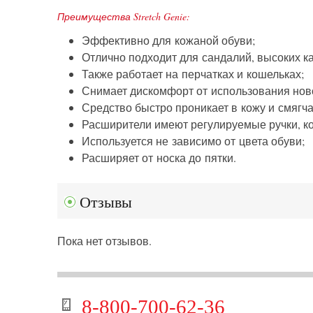
Преимущества Stretch Genie:
Эффективно для кожаной обуви;
Отлично подходит для сандалий, высоких ка
Также работает на перчатках и кошельках;
Снимает дискомфорт от использования нов
Средство быстро проникает в кожу и смягча
Расширители имеют регулируемые ручки, ко
Используется не зависимо от цвета обуви;
Расширяет от носка до пятки.
Отзывы
Пока нет отзывов.
8-800-700-62-36