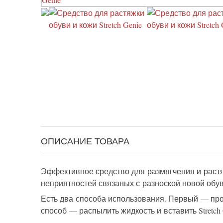
ОПИСАНИЕ ТОВАРА
Эффективное средство для размягчения и растя
неприятностей связаных с разноской новой обуви
Есть два способа использования. Первый — прос
способ — распылить жидкость и вставить Stretch