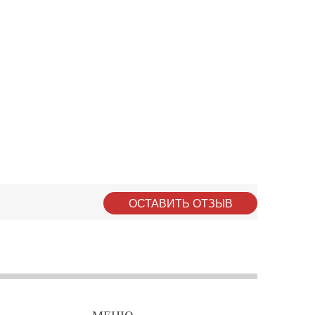
ОСТАВИТЬ ОТЗЫВ