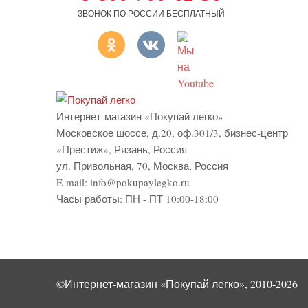
ЗВОНОК ПО РОССИИ БЕСПЛАТНЫЙ
Интернет-магазин «Покупай легко»
Московское шоссе, д.20, оф.301/3
,
бизнес-центр
«Престиж»
,
Рязань
,
Россия
ул. Привольная, 70, Москва, Россия
E-mail:
info@pokupaylegko.ru
Часы работы:
ПН - ПТ 10:00-18:00
©Интернет-магазин «Покупай легко», 2010-2026