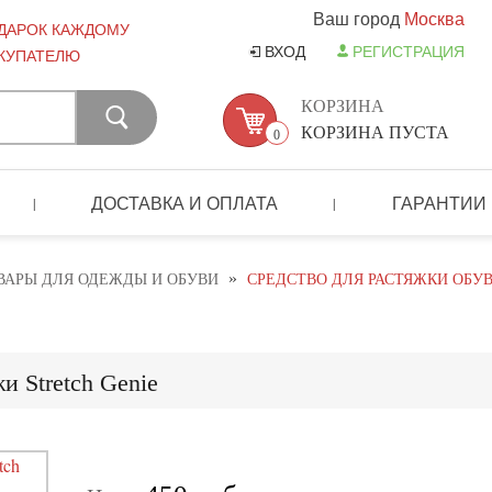
Ваш город
Москва
ДАРОК КАЖДОМУ
ВХОД
РЕГИСТРАЦИЯ
КУПАТЕЛЮ
КОРЗИНА
КОРЗИНА ПУСТА
0
ДОСТАВКА И ОПЛАТА
ГАРАНТИИ
|
|
»
ВАРЫ ДЛЯ ОДЕЖДЫ И ОБУВИ
СРЕДСТВО ДЛЯ РАСТЯЖКИ ОБУВ
и Stretch Genie