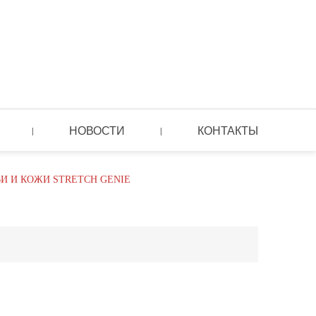
НОВОСТИ
КОНТАКТЫ
|
|
И И КОЖИ STRETCH GENIE