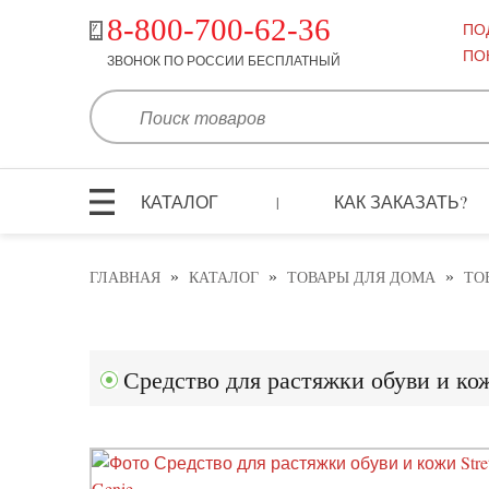
8-800-700-62-36
ПО
ПО
ЗВОНОК ПО РОССИИ БЕСПЛАТНЫЙ
КАТАЛОГ
КАК ЗАКАЗАТЬ?
|
»
»
»
ГЛАВНАЯ
КАТАЛОГ
ТОВАРЫ ДЛЯ ДОМА
ТО
Средство для растяжки обуви и кож