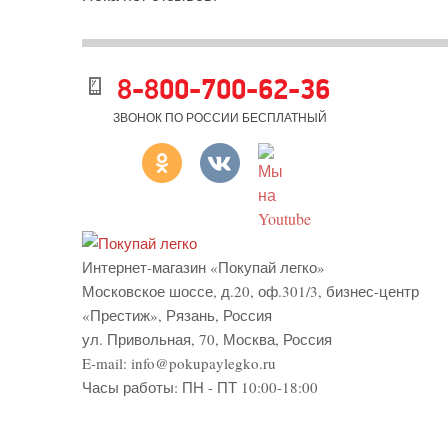
8-800-700-62-36
ЗВОНОК ПО РОССИИ БЕСПЛАТНЫЙ
Интернет-магазин «Покупай легко»
Московское шоссе, д.20, оф.301/3
,
бизнес-центр
«Престиж»
,
Рязань
,
Россия
ул. Привольная, 70, Москва, Россия
E-mail:
info@pokupaylegko.ru
Часы работы:
ПН - ПТ 10:00-18:00