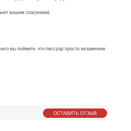
танет вашим спасением;
 чего вы поймете, что писсуар просто незаменим.
ОСТАВИТЬ ОТЗЫВ