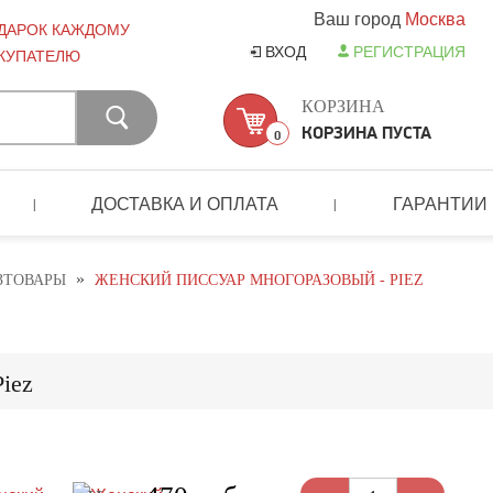
Ваш город
Москва
ДАРОК КАЖДОМУ
ВХОД
РЕГИСТРАЦИЯ
КУПАТЕЛЮ
КОРЗИНА
КОРЗИНА ПУСТА
0
ДОСТАВКА И ОПЛАТА
ГАРАНТИИ
|
|
»
ЗТОВАРЫ
ЖЕНСКИЙ ПИССУАР МНОГОРАЗОВЫЙ - PIEZ
iez