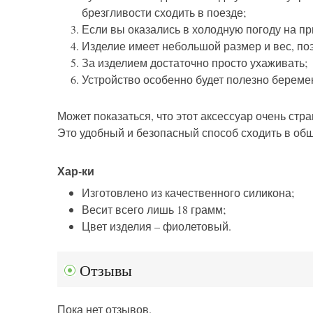
брезгливости сходить в поезде;
Если вы оказались в холодную погоду на пр
Изделие имеет небольшой размер и вес, поэ
За изделием достаточно просто ухаживать;
Устройство особенно будет полезно берем
Может показаться, что этот аксессуар очень стр
Это удобный и безопасный способ сходить в общ
Хар-ки
Изготовлено из качественного силикона;
Весит всего лишь 18 грамм;
Цвет изделия – фиолетовый.
Отзывы
Пока нет отзывов.