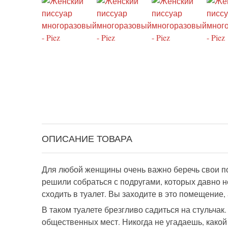
ОПИСАНИЕ ТОВАРА
Для любой женщины очень важно беречь свои по
решили собраться с подругами, которых давно не
сходить в туалет. Вы заходите в это помещение, 
В таком туалете брезгливо садиться на стульчак
общественных мест. Никогда не угадаешь, какой 