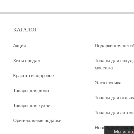
КАТАЛОГ
Акции
Подарки для дете
Хиты продаж
Товары для похуд
массажа
Красота и здоровье
Электроника
Товары для дома
Товары для отдых
Товары для кухни
Товары для автом
Оригинальные подарки
Новогодние товар
Мы испол