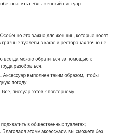
обезопасить себя - женский писсуар
Особенно это важно для женщин, которые носят
 грязные туалеты в кафе и ресторанах точно не
то всегда можно обратиться за помощью к
 труда разобраться.
ь. Аксессуар выполнен таким образом, чтобы
дную погоду.
Всё, писсуар готов к повторному
 подхватить в общественных туалетах;
. Благодаря этому аксессуару, вы сможете без