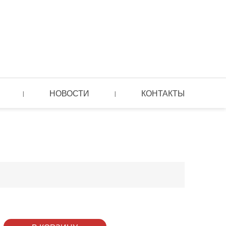
НОВОСТИ
КОНТАКТЫ
|
|