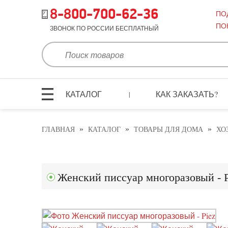
8-800-700-62-36
ПО
ПО
ЗВОНОК ПО РОССИИ БЕСПЛАТНЫЙ
КАТАЛОГ
КАК ЗАКАЗАТЬ?
|
»
»
»
ГЛАВНАЯ
КАТАЛОГ
ТОВАРЫ ДЛЯ ДОМА
ХО
Женский писсуар многоразовый - P