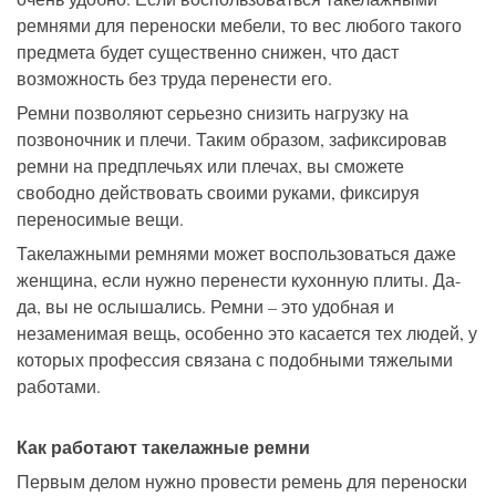
ремнями для переноски мебели, то вес любого такого
предмета будет существенно снижен, что даст
возможность без труда перенести его.
Ремни позволяют серьезно снизить нагрузку на
позвоночник и плечи. Таким образом, зафиксировав
ремни на предплечьях или плечах, вы сможете
свободно действовать своими руками, фиксируя
переносимые вещи.
Такелажными ремнями может воспользоваться даже
женщина, если нужно перенести кухонную плиты. Да-
да, вы не ослышались. Ремни – это удобная и
незаменимая вещь, особенно это касается тех людей, у
которых профессия связана с подобными тяжелыми
работами.
Как работают такелажные ремни
Первым делом нужно провести ремень для переноски