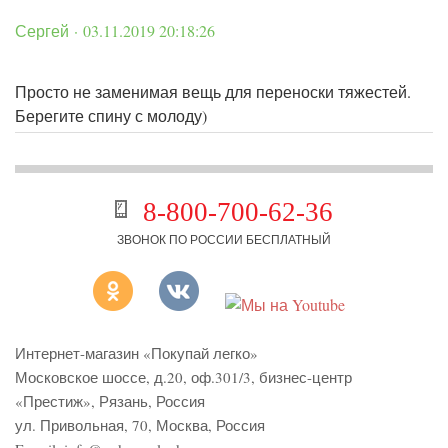
Сергей · 03.11.2019 20:18:26
Просто не заменимая вещь для переноски тяжестей.
Берегите спину с молоду)
8-800-700-62-36
ЗВОНОК ПО РОССИИ БЕСПЛАТНЫЙ
Интернет-магазин «Покупай легко»
Московское шоссе, д.20, оф.301/3
,
бизнес-центр
«Престиж»
,
Рязань
,
Россия
ул. Привольная, 70, Москва, Россия