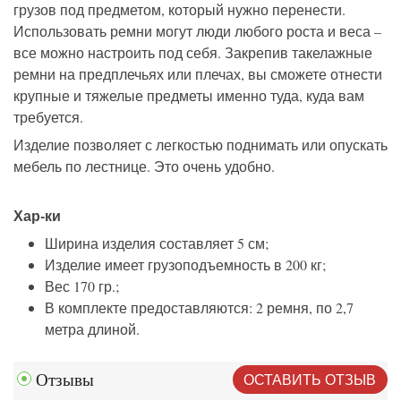
грузов под предметом, который нужно перенести.
Использовать ремни могут люди любого роста и веса –
все можно настроить под себя. Закрепив такелажные
ремни на предплечьях или плечах, вы сможете отнести
крупные и тяжелые предметы именно туда, куда вам
требуется.
Изделие позволяет с легкостью поднимать или опускать
мебель по лестнице. Это очень удобно.
Хар-ки
Ширина изделия составляет 5 см;
Изделие имеет грузоподъемность в 200 кг;
Вес 170 гр.;
В комплекте предоставляются: 2 ремня, по 2,7
метра длиной.
ОСТАВИТЬ ОТЗЫВ
Отзывы