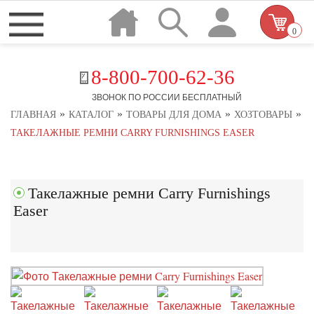
0
8-800-700-62-36
ЗВОНОК ПО РОССИИ БЕСПЛАТНЫЙ
»
»
»
»
ГЛАВНАЯ
КАТАЛОГ
ТОВАРЫ ДЛЯ ДОМА
ХОЗТОВАРЫ
ТАКЕЛАЖНЫЕ РЕМНИ CARRY FURNISHINGS EASER
Такелажные ремни Carry Furnishings
Easer