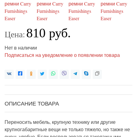
810 руб.
Цена:
Нет в наличии
Подписаться на уведомление о появлении товара
ОПИСАНИЕ ТОВАРА
Переносить мебель, крупную технику или другие
крупногабаритные вещи не только тяжело, но также не
очень удобно. Если воспользоваться такелажными