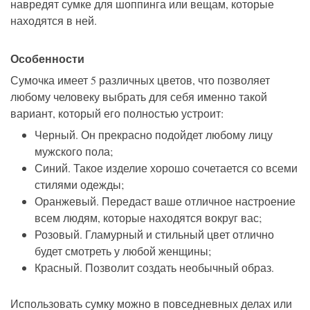
навредят сумке для шоппинга или вещам, которые
находятся в ней.
Особенности
Сумочка имеет 5 различных цветов, что позволяет
любому человеку выбрать для себя именно такой
вариант, который его полностью устроит:
Черный. Он прекрасно подойдет любому лицу
мужского пола;
Синий. Такое изделие хорошо сочетается со всеми
стилями одежды;
Оранжевый. Передаст ваше отличное настроение
всем людям, которые находятся вокруг вас;
Розовый. Гламурный и стильный цвет отлично
будет смотреть у любой женщины;
Красный. Позволит создать необычный образ.
Использовать сумку можно в повседневных делах или