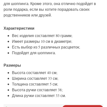
для шоппинга. Кроме этого, она отлично подойдет в
роли подарка, если вы хотите порадовать своих
родственников или друзей.
Характеристики
Вес изделия составляет 80 грамм;
Имеет размеры 10 см в диаметре;
Есть выбор из 5 различных расцветок;
Подойдет для шоппинга.
Размеры
Высота составляет 40 см;
Ширина составляет 33 см;
Толщина составляет 5 см;
Высота ручки составляет 38;
Длина ручки составляет 33 см.