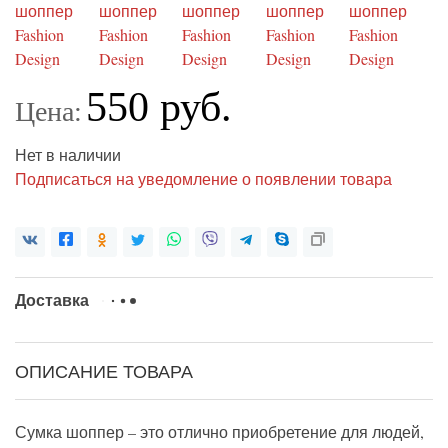
550 руб.
Цена:
Нет в наличии
Подписаться на уведомление о появлении товара
Доставка
ОПИСАНИЕ ТОВАРА
Сумка шоппер – это отлично приобретение для людей,