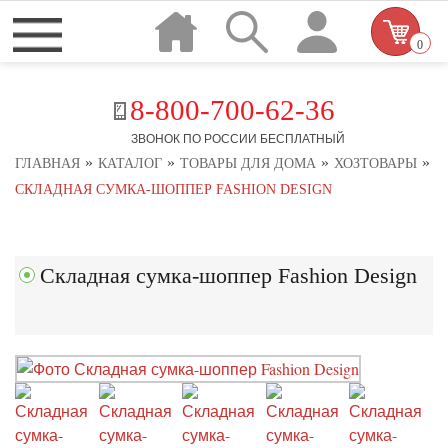
0
8-800-700-62-36
ЗВОНОК ПО РОССИИ БЕСПЛАТНЫЙ
»
»
»
»
ГЛАВНАЯ
КАТАЛОГ
ТОВАРЫ ДЛЯ ДОМА
ХОЗТОВАРЫ
СКЛАДНАЯ СУМКА-ШОППЕР FASHION DESIGN
Складная сумка-шоппер Fashion Design