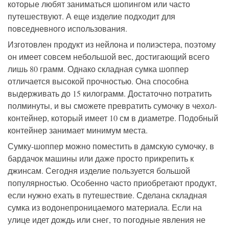
которые любят заниматься шопингом или часто
путешествуют. А еще изделие подходит для
повседневного использования.
Изготовлен продукт из нейлона и полиэстера, поэтому
он имеет совсем небольшой вес, достигающий всего
лишь 80 грамм. Однако складная сумка шоппер
отличается высокой прочностью. Она способна
выдерживать до 15 килограмм. Достаточно потратить
полминуты, и вы сможете превратить сумочку в чехол-
контейнер, который имеет 10 см в диаметре. Подобный
контейнер занимает минимум места.
Сумку-шоппер можно поместить в дамскую сумочку, в
бардачок машины или даже просто прикрепить к
джинсам. Сегодня изделие пользуется большой
популярностью. Особенно часто приобретают продукт,
если нужно ехать в путешествие. Сделана складная
сумка из водонепроницаемого материала. Если на
улице идет дождь или снег, то погодные явления не