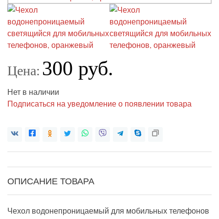
300 руб.
Цена:
Нет в наличии
Подписаться на уведомление о появлении товара
ОПИСАНИЕ ТОВАРА
Чехол водонепроницаемый для мобильных телефонов