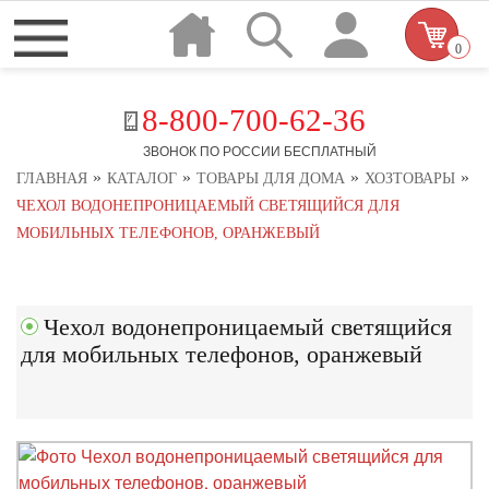
0
8-800-700-62-36
ЗВОНОК ПО РОССИИ БЕСПЛАТНЫЙ
»
»
»
»
ГЛАВНАЯ
КАТАЛОГ
ТОВАРЫ ДЛЯ ДОМА
ХОЗТОВАРЫ
ЧЕХОЛ ВОДОНЕПРОНИЦАЕМЫЙ СВЕТЯЩИЙСЯ ДЛЯ
МОБИЛЬНЫХ ТЕЛЕФОНОВ, ОРАНЖЕВЫЙ
Чехол водонепроницаемый светящийся
для мобильных телефонов, оранжевый