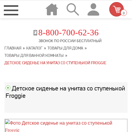
0
8-800-700-62-36
ЗВОНОК ПО РОССИИ БЕСПЛАТНЫЙ
»
»
»
ГЛАВНАЯ
КАТАЛОГ
ТОВАРЫ ДЛЯ ДОМА
»
ТОВАРЫ ДЛЯ ВАННОЙ КОМНАТЫ
ДЕТСКОЕ СИДЕНЬЕ НА УНИТАЗ СО СТУПЕНЬКОЙ FROGGIE
Детское сиденье на унитаз со ступенькой
Froggie