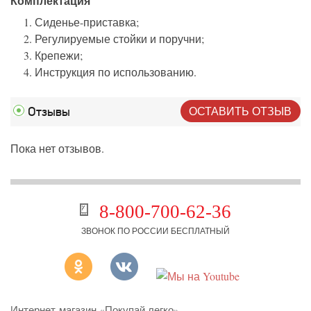
Комплектация
Сиденье-приставка;
Регулируемые стойки и поручни;
Крепежи;
Инструкция по использованию.
ОСТАВИТЬ ОТЗЫВ
Отзывы
Пока нет отзывов.
8-800-700-62-36
ЗВОНОК ПО РОССИИ БЕСПЛАТНЫЙ
Интернет-магазин «Покупай легко»