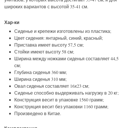
широких вариантов с высотой 35-41 см.
Хар-ки
Сиденье и крепежи изготовлены из пластика;
Цвет сидения: янтарный, синий, красный;
Приставка имеет высоту 57,5 см;
Стойки имеют высоту 58 см;
Ширина между ножками сиденья составляет 44,5
см;
Глубина сиденья 360 мм;
Ширина сиденья 310 мм;
Овал сиденья составляет 16х23 см;
Сиденье способно выдерживать нагрузку в 20 кг;
Конструкция весит в упаковке 1560 грамм;
Конструкция весит без упаковки 1160 грамм;
Произведено в Китае.