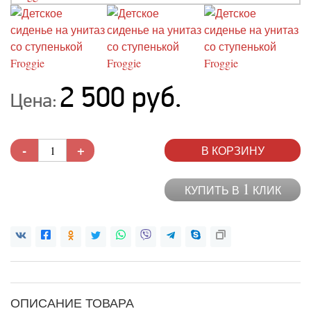
2 500 руб.
Цена:
-
+
В КОРЗИНУ
1
КУПИТЬ В
КЛИК
ОПИСАНИЕ ТОВАРА