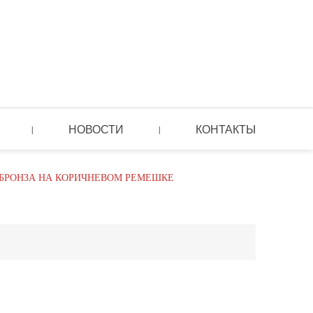
НОВОСТИ
КОНТАКТЫ
|
|
 БРОНЗА НА КОРИЧНЕВОМ РЕМЕШКЕ