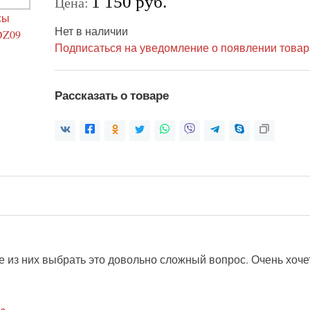
1 150 руб.
Цена:
Нет в наличии
Подписаться на уведомление о появлении товар
Рассказать о товаре
е из них выбрать это довольно сложный вопрос. Очень хоч
а.