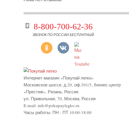
8-800-700-62-36
ЗВОНОК ПО РОССИИ БЕСПЛАТНЫЙ
Интернет-магазин «Покупай легко»
Московское шоссе, д.20, оф.301/3
,
бизнес-центр
«Престиж»
,
Рязань
,
Россия
ул. Привольная, 70, Москва, Россия
E-mail:
info@pokupaylegko.ru
Часы работы:
ПН - ПТ 10:00-18:00