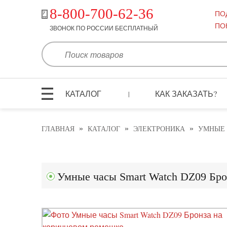
8-800-700-62-36
ПО
ПО
ЗВОНОК ПО РОССИИ БЕСПЛАТНЫЙ
КАТАЛОГ
КАК ЗАКАЗАТЬ?
|
»
»
»
ГЛАВНАЯ
КАТАЛОГ
ЭЛЕКТРОНИКА
УМНЫЕ 
Умные часы Smart Watch DZ09 Бро