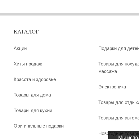
КАТАЛОГ
Акции
Подарки для дете
Хиты продаж
Товары для похуд
массажа
Красота и здоровье
Электроника
Товары для дома
Товары для отдых
Товары для кухни
Товары для автом
Оригинальные подарки
Новогодние товар
Мы испол