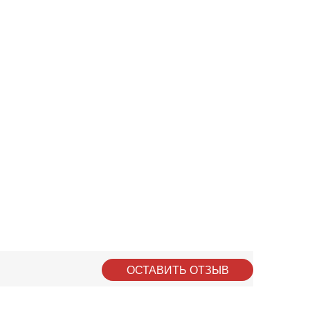
ОСТАВИТЬ ОТЗЫВ