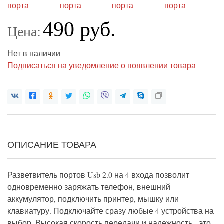
490 руб.
Цена:
Нет в наличии
Подписаться на уведомление о появлении товара
ОПИСАНИЕ ТОВАРА
Разветвитель портов Usb 2.0 на 4 входа позволит
одновременно заряжать телефон, внешний
аккумулятор, подключить принтер, мышку или
клавиатуру. Подключайте сразу любые 4 устройства на
выбор. Высокая скорость передачи и надежность - это