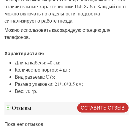
отличительные характеристики Usb Хаба. Каждый порт
можно включать по отдельности, подсветка
сигнализирует о работе гнезда.
Можно использовать как зарядную станцию для
телефонов.
Характеристики:
Длина кабеля: 40 см;
Количество портов: 4 шт;
Вид разъема: Usb;
Размер упаковки: 21*10*3,5 см;
Вес: 70 гр.
ОСТАВИТЬ ОТЗЫВ
Отзывы
Пока нет отзывов.