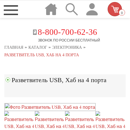
0
8-800-700-62-36
ЗВОНОК ПО РОССИИ БЕСПЛАТНЫЙ
»
»
»
ГЛАВНАЯ
КАТАЛОГ
ЭЛЕКТРОНИКА
РАЗВЕТВИТЕЛЬ USB, ХАБ НА 4 ПОРТА
Разветвитель USB, Хаб на 4 порта