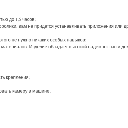
ью до 1,5 часов;
ролики, вам не придется устанавливать приложения или д
 этого не нужно никаких особых навыков;
 материалов. Изделие обладает высокой надежностью и до
ть крепления;
вать камеру в машине;