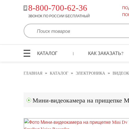
8-800-700-62-36
ПО
ПО
ЗВОНОК ПО РОССИИ БЕСПЛАТНЫЙ
КАТАЛОГ
КАК ЗАКАЗАТЬ?
|
»
»
»
ГЛАВНАЯ
КАТАЛОГ
ЭЛЕКТРОНИКА
ВИДЕО
Мини-видеокамера на прищепке Min