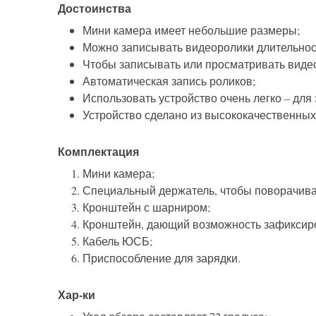
Достоинства
Мини камера имеет небольшие размеры;
Можно записывать видеоролики длительност
Чтобы записывать или просматривать видео
Автоматическая запись роликов;
Использовать устройство очень легко – для
Устройство сделано из высококачественных
Комплектация
Мини камера;
Специальный держатель, чтобы поворачива
Кронштейн с шарниром;
Кронштейн, дающий возможность зафиксиро
Кабель ЮСБ;
Приспособление для зарядки.
Хар-ки