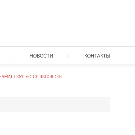
НОВОСТИ
КОНТАКТЫ
|
|
 SMALLEST VOICE RECORDER