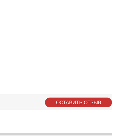
ОСТАВИТЬ ОТЗЫВ