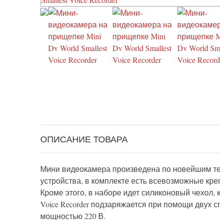
ОПИСАНИЕ ТОВАРА
Мини видеокамера произведена по новейшим тех
устройства, в комплекте есть всевозможные кре
Кроме этого, в наборе идет силиконовый чехол, 
Voice Recorder подзаряжается при помощи двух 
мощностью 220 В.