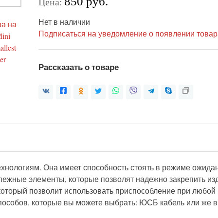
850 руб.
Цена:
Нет в наличии
Подписаться на уведомление о появлении товар
Рассказать о товаре
нологиям. Она имеет способность стоять в режиме ожидан
пежные элементы, которые позволят надежно закрепить изд
который позволит использовать приспособление при любой п
способов, которые вы можете выбрать: ЮСБ кабель или же 