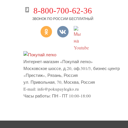
8-800-700-62-36
ЗВОНОК ПО РОССИИ БЕСПЛАТНЫЙ
Интернет-магазин «Покупай легко»
Московское шоссе, д.20, оф.301/3
,
бизнес-центр
«Престиж»
,
Рязань
,
Россия
ул. Привольная, 70, Москва, Россия
E-mail:
info@pokupaylegko.ru
Часы работы:
ПН - ПТ 10:00-18:00