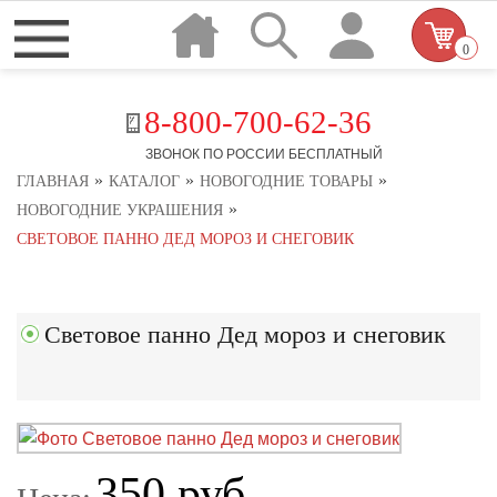
0
8-800-700-62-36
ЗВОНОК ПО РОССИИ БЕСПЛАТНЫЙ
»
»
»
ГЛАВНАЯ
КАТАЛОГ
НОВОГОДНИЕ ТОВАРЫ
»
НОВОГОДНИЕ УКРАШЕНИЯ
СВЕТОВОЕ ПАННО ДЕД МОРОЗ И СНЕГОВИК
Световое панно Дед мороз и снеговик
350 руб.