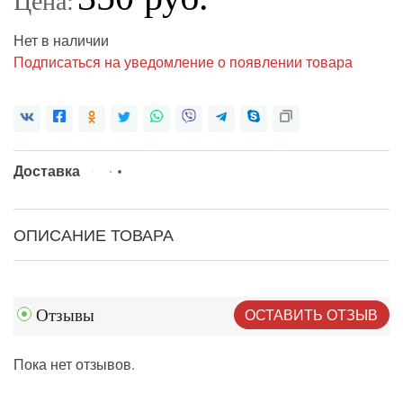
Цена:
Нет в наличии
Подписаться на уведомление о появлении товара
Доставка
ОПИСАНИЕ ТОВАРА
ОСТАВИТЬ ОТЗЫВ
Отзывы
Пока нет отзывов.