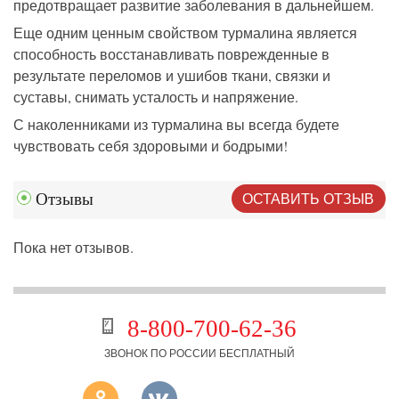
предотвращает развитие заболевания в дальнейшем.
Еще одним ценным свойством турмалина является
способность восстанавливать поврежденные в
результате переломов и ушибов ткани, связки и
суставы, снимать усталость и напряжение.
С наколенниками из турмалина вы всегда будете
чувствовать себя здоровыми и бодрыми!
ОСТАВИТЬ ОТЗЫВ
Отзывы
Пока нет отзывов.
8-800-700-62-36
ЗВОНОК ПО РОССИИ БЕСПЛАТНЫЙ