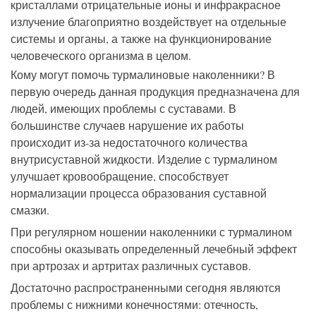
кристаллами отрицательные ионы и инфракрасное
излучение благоприятно воздействует на отдельные
системы и органы, а также на функционирование
человеческого организма в целом.
Кому могут помочь турмалиновые наколенники? В
первую очередь данная продукция предназначена для
людей, имеющих проблемы с суставами. В
большинстве случаев нарушение их работы
происходит из-за недостаточного количества
внутрисуставной жидкости. Изделие с турмалином
улучшает кровообращение, способствует
нормализации процесса образования суставной
смазки.
При регулярном ношении наколенники с турмалином
способны оказывать определенный лечебный эффект
при артрозах и артритах различных суставов.
Достаточно распространенными сегодня являются
проблемы с нижними конечностями: отечность,