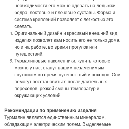
необходимости его можно одевать на лодыжки,
бедра, локтевые и плечевые суставы. Форма и
система креплений позволяет с легкостью это
сделать.
Оригинальный дизайн и красивый внешний вид
изделия позволят вам носить его не только дома,
но и на работе, во время прогулок или
путешествий.
Турмалиновые наколенники, купить которые
можно у нас, станут вашим незаменимым
спутником во время путешествий и походов. Они
помогут восстановиться после длительных
переходов, резкой смены температур и
окружающих условий.
Рекомендации по применению изделия
Турмалин является единственным минералом,
обладающим электрическим полем. Выделяемые