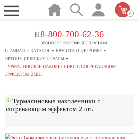
0
8-800-700-62-36
ЗВОНОК ПО РОССИИ БЕСПЛАТНЫЙ
»
»
»
ГЛАВНАЯ
КАТАЛОГ
КРАСОТА И ЗДОРОВЬЕ
»
ОРТОПЕДИЧЕСКИЕ ТОВАРЫ
ТУРМАЛИНОВЫЕ НАКОЛЕННИКИ С СОГРЕВАЮЩИМ
ЭФФЕКТОМ 2 ШТ.
Турмалиновые наколенники с
согревающим эффектом 2 шт.