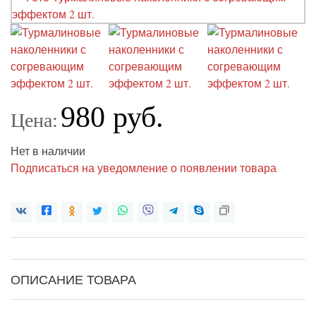
980 руб.
Цена:
Нет в наличии
Подписаться на уведомление о появлении товара
ОПИСАНИЕ ТОВАРА