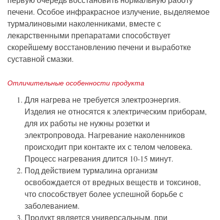
печени. Особое инфракрасное излучение, выделяемое
турмалиновыми наколенниками, вместе с
лекарственными препаратами способствует
скорейшему восстановлению печени и выработке
суставной смазки.
Отличительные особенности продукта
Для нагрева не требуется электроэнергия.
Изделия не относятся к электрическим приборам,
для их работы не нужны розетки и
электропровода. Нагревание наколенников
происходит при контакте их с телом человека.
Процесс нагревания длится 10-15 минут.
Под действием турмалина организм
освобождается от вредных веществ и токсинов,
что способствует более успешной борьбе с
заболеванием.
Продукт является универсальным, при