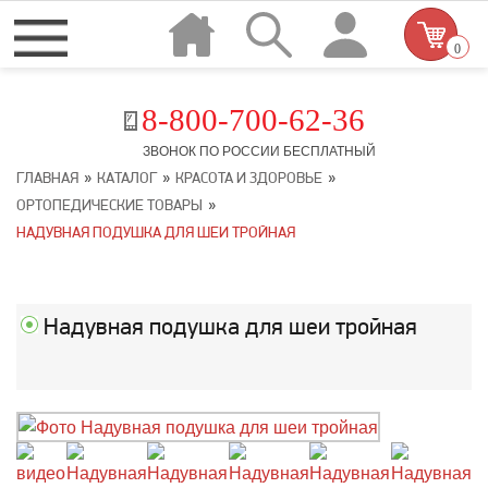
0
8-800-700-62-36
ЗВОНОК ПО РОССИИ БЕСПЛАТНЫЙ
»
»
»
ГЛАВНАЯ
КАТАЛОГ
КРАСОТА И ЗДОРОВЬЕ
»
ОРТОПЕДИЧЕСКИЕ ТОВАРЫ
НАДУВНАЯ ПОДУШКА ДЛЯ ШЕИ ТРОЙНАЯ
Надувная подушка для шеи тройная