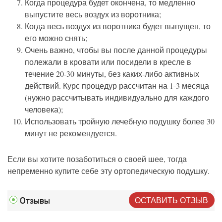
Когда процедура будет окончена, то медленно
выпустите весь воздух из воротника;
Когда весь воздух из воротника будет выпущен, то
его можно снять;
Очень важно, чтобы вы после данной процедуры
полежали в кровати или посидели в кресле в
течение 20-30 минуты, без каких-либо активных
действий. Курс процедур рассчитан на 1-3 месяца
(нужно рассчитывать индивидуально для каждого
человека);
Использовать тройную лечебную подушку более 30
минут не рекомендуется.
Если вы хотите позаботиться о своей шее, тогда
непременно купите себе эту ортопедическую подушку.
ОСТАВИТЬ ОТЗЫВ
Отзывы