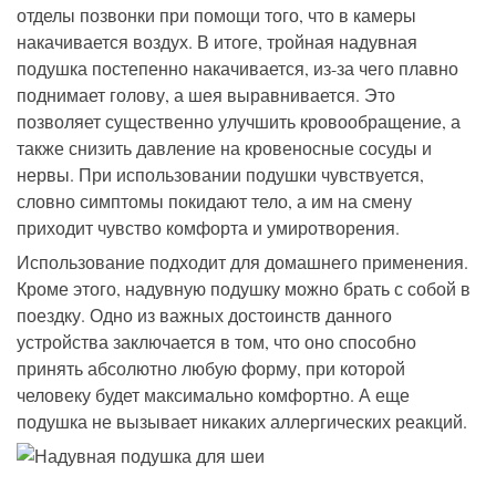
отделы позвонки при помощи того, что в камеры
накачивается воздух. В итоге, тройная надувная
подушка постепенно накачивается, из-за чего плавно
поднимает голову, а шея выравнивается. Это
позволяет существенно улучшить кровообращение, а
также снизить давление на кровеносные сосуды и
нервы. При использовании подушки чувствуется,
словно симптомы покидают тело, а им на смену
приходит чувство комфорта и умиротворения.
Использование подходит для домашнего применения.
Кроме этого, надувную подушку можно брать с собой в
поездку. Одно из важных достоинств данного
устройства заключается в том, что оно способно
принять абсолютно любую форму, при которой
человеку будет максимально комфортно. А еще
подушка не вызывает никаких аллергических реакций.