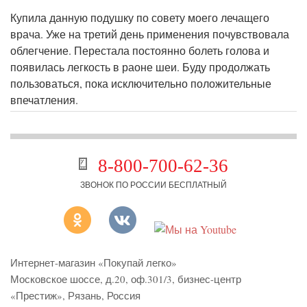
Купила данную подушку по совету моего лечащего
врача. Уже на третий день применения почувствовала
облегчение. Перестала постоянно болеть голова и
появилась легкость в раоне шеи. Буду продолжать
пользоваться, пока исключительно положительные
впечатления.
8-800-700-62-36
ЗВОНОК ПО РОССИИ БЕСПЛАТНЫЙ
Интернет-магазин «Покупай легко»
Московское шоссе, д.20, оф.301/3
,
бизнес-центр
«Престиж»
,
Рязань
,
Россия