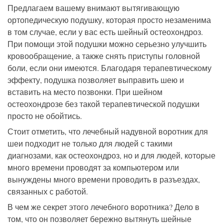
Предлагаем вашему внимают вытягивающую
ортопедическую подушку, которая просто незаменима
в том случае, если у вас есть шейный остеохондроз.
При помощи этой подушки можно серьезно улучшить
кровообращение, а также снять приступы головной
боли, если они имеются. Благодаря терапевтическому
эффекту, подушка позволяет выправить шею и
вставить на место позвонки. При шейном
остеохондрозе без такой терапевтической подушки
просто не обойтись.
Стоит отметить, что лечебный надувной воротник для
шеи подходит не только для людей с такими
диагнозами, как остеохондроз, но и для людей, которые
много времени проводят за компьютером или
вынуждены много времени проводить в разъездах,
связанных с работой.
В чем же секрет этого лечебного воротника? Дело в
том, что он позволяет бережно вытянуть шейные