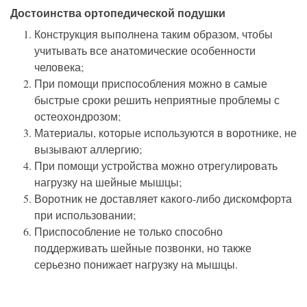
Достоинства ортопедической подушки
Конструкция выполнена таким образом, чтобы
учитывать все анатомические особенности
человека;
При помощи приспособления можно в самые
быстрые сроки решить неприятные проблемы с
остеохондрозом;
Материалы, которые используются в воротнике, не
вызывают аллергию;
При помощи устройства можно отрегулировать
нагрузку на шейные мышцы;
Воротник не доставляет какого-либо дискомфорта
при использовании;
Приспособление не только способно
поддерживать шейные позвонки, но также
серьезно понижает нагрузку на мышцы.