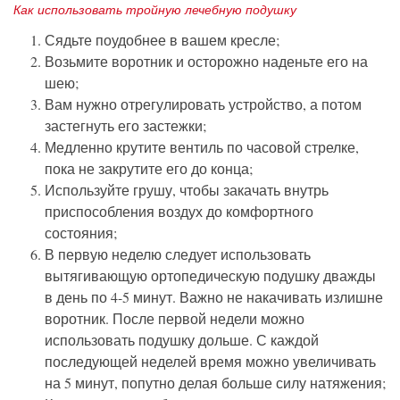
Как использовать тройную лечебную подушку
Сядьте поудобнее в вашем кресле;
Возьмите воротник и осторожно наденьте его на
шею;
Вам нужно отрегулировать устройство, а потом
застегнуть его застежки;
Медленно крутите вентиль по часовой стрелке,
пока не закрутите его до конца;
Используйте грушу, чтобы закачать внутрь
приспособления воздух до комфортного
состояния;
В первую неделю следует использовать
вытягивающую ортопедическую подушку дважды
в день по 4-5 минут. Важно не накачивать излишне
воротник. После первой недели можно
использовать подушку дольше. С каждой
последующей неделей время можно увеличивать
на 5 минут, попутно делая больше силу натяжения;