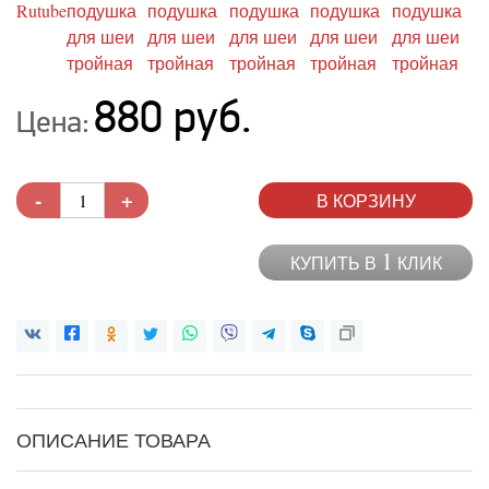
880 руб.
Цена:
-
+
В КОРЗИНУ
1
КУПИТЬ В
КЛИК
ОПИСАНИЕ ТОВАРА