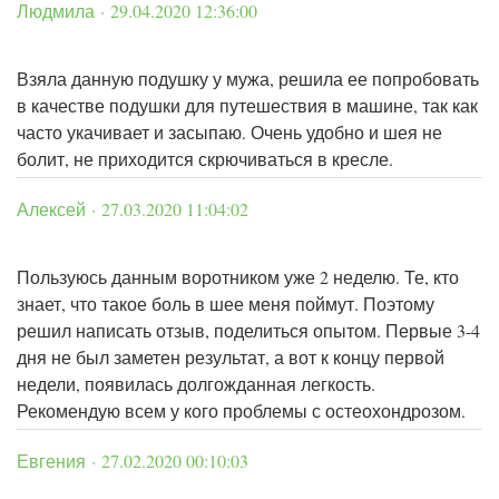
Людмила · 29.04.2020 12:36:00
Взяла данную подушку у мужа, решила ее попробовать
в качестве подушки для путешествия в машине, так как
часто укачивает и засыпаю. Очень удобно и шея не
болит, не приходится скрючиваться в кресле.
Алексей · 27.03.2020 11:04:02
Пользуюсь данным воротником уже 2 неделю. Те, кто
знает, что такое боль в шее меня поймут. Поэтому
решил написать отзыв, поделиться опытом. Первые 3-4
дня не был заметен результат, а вот к концу первой
недели, появилась долгожданная легкость.
Рекомендую всем у кого проблемы с остеохондрозом.
Евгения · 27.02.2020 00:10:03