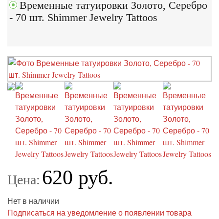
Временные татуировки Золото, Серебро
- 70 шт. Shimmer Jewelry Tattoos
620 руб.
Цена:
Нет в наличии
Подписаться на уведомление о появлении товара