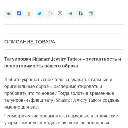
ОПИСАНИЕ ТОВАРА
Татуировки Shimmer Jewelry Tattoos – элегантность и
неповторимость вашего образа
Любите украшать свое тело, создавать стильные и
оригинальные образы, экспериментировать и
пробовать что-то новое? Тогда золотые временные
татуировки (флеш тату) Shimmer Jewelry Tattoos созданы
именно для вас.
Геометрические орнаменты, гламурные и этнические
узоры, символы и модные рисунки, выполненные