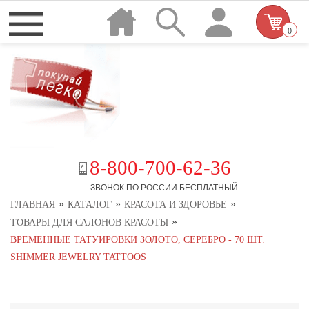
0
8-800-700-62-36
ЗВОНОК ПО РОССИИ БЕСПЛАТНЫЙ
»
»
»
ГЛАВНАЯ
КАТАЛОГ
КРАСОТА И ЗДОРОВЬЕ
»
ТОВАРЫ ДЛЯ САЛОНОВ КРАСОТЫ
ВРЕМЕННЫЕ ТАТУИРОВКИ ЗОЛОТО, СЕРЕБРО - 70 ШТ.
SHIMMER JEWELRY TATTOOS