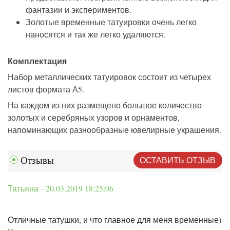
фантазии и экспериментов.
Золотые временные татуировки очень легко
наносятся и так же легко удаляются.
Комплектация
Набор металлических татуировок состоит из четырех
листов формата А5.
На каждом из них размещено большое количество
золотых и серебряных узоров и орнаментов,
напоминающих разнообразные ювелирные украшения.
ОСТАВИТЬ ОТЗЫВ
Отзывы
Татьяна · 20.03.2019 18:25:06
Отличные татушки, и что главное для меня временные)