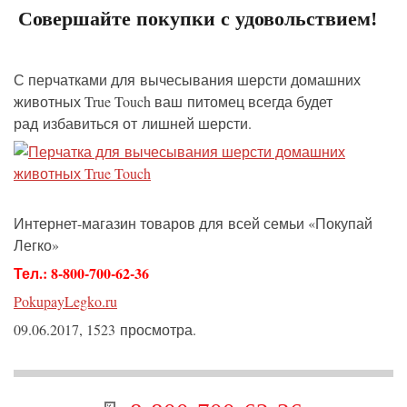
Совершайте покупки с удовольствием!
С перчатками для вычесывания шерсти домашних
животных True Touch ваш питомец всегда будет
рад избавиться от лишней шерсти.
Интернет-магазин товаров для всей семьи
«Покупай
Легко»
Тел.: 8-800-700-62-36
PokupayLegko.ru
09.06.2017, 1523 просмотра.