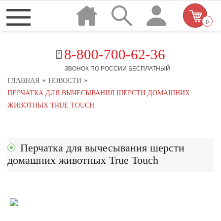
0
8-800-700-62-36
ЗВОНОК ПО РОССИИ БЕСПЛАТНЫЙ
»
»
ГЛАВНАЯ
НОВОСТИ
ПЕРЧАТКА ДЛЯ ВЫЧЕСЫВАНИЯ ШЕРСТИ ДОМАШНИХ
ЖИВОТНЫХ TRUE TOUCH
Перчатка для вычесывания шерсти
домашних животных True Touch