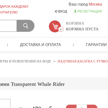
Ваш город
Москва
ДАРОК КАЖДОМУ
ВХОД
РЕГИСТРАЦИЯ
КУПАТЕЛЮ
КОРЗИНА
КОРЗИНА ПУСТА
0
ДОСТАВКА И ОПЛАТА
ГАРАНТИИ
|
|
»
ИГРЫ И РАЗВЛЕЧЕНИЯ НА ВОДЕ
НАДУВНАЯ КАСАТКА С РУЧК
ями Transparent Whale Rider