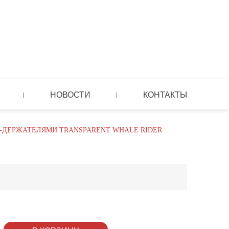
НОВОСТИ
КОНТАКТЫ
|
|
O-ДЕРЖАТЕЛЯМИ TRANSPARENT WHALE RIDER