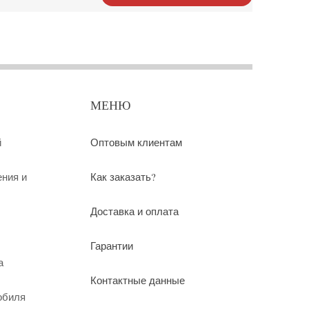
МЕНЮ
й
Оптовым клиентам
ения и
Как заказать?
Доставка и оплата
Гарантии
а
Контактные данные
обиля