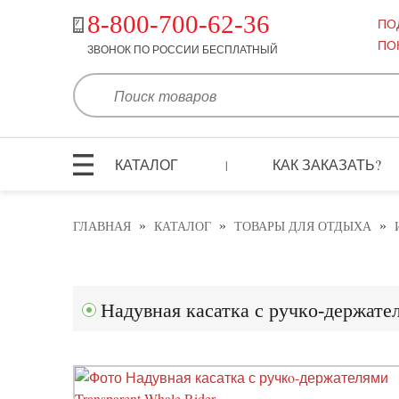
8-800-700-62-36
ПО
ПО
ЗВОНОК ПО РОССИИ БЕСПЛАТНЫЙ
КАТАЛОГ
КАК ЗАКАЗАТЬ?
|
»
»
»
ГЛАВНАЯ
КАТАЛОГ
ТОВАРЫ ДЛЯ ОТДЫХА
Надувная касатка с ручкo-держател