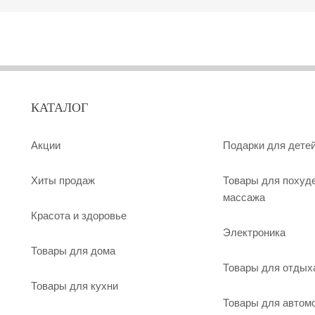
КАТАЛОГ
Акции
Подарки для дете
Хиты продаж
Товары для похуд
массажа
Красота и здоровье
Электроника
Товары для дома
Товары для отдых
Товары для кухни
Товары для автом