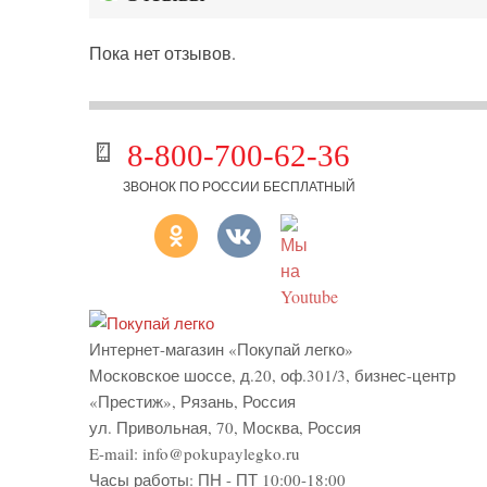
Пока нет отзывов.
8-800-700-62-36
ЗВОНОК ПО РОССИИ БЕСПЛАТНЫЙ
Интернет-магазин «Покупай легко»
Московское шоссе, д.20, оф.301/3
,
бизнес-центр
«Престиж»
,
Рязань
,
Россия
ул. Привольная, 70, Москва, Россия
E-mail:
info@pokupaylegko.ru
Часы работы:
ПН - ПТ 10:00-18:00