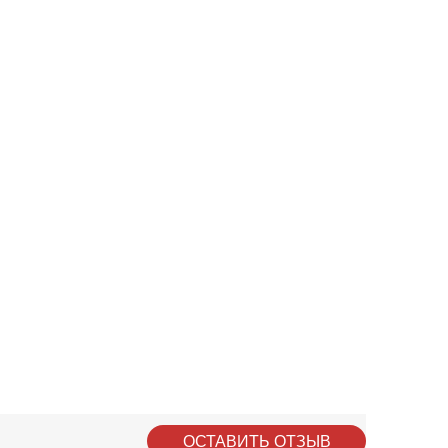
ОСТАВИТЬ ОТЗЫВ