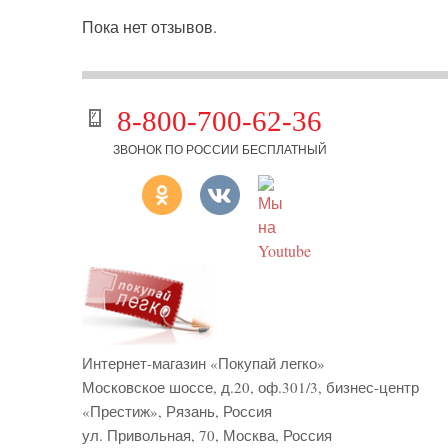
Пока нет отзывов.
8-800-700-62-36
ЗВОНОК ПО РОССИИ БЕСПЛАТНЫЙ
Интернет-магазин «Покупай легко»
Московское шоссе, д.20, оф.301/3
,
бизнес-центр
«Престиж»
,
Рязань
,
Россия
ул. Привольная, 70, Москва, Россия