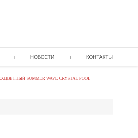
НОВОСТИ
КОНТАКТЫ
|
|
ЁХЦВЕТНЫЙ SUMMER WAVE CRYSTAL POOL