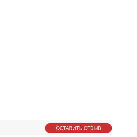
ОСТАВИТЬ ОТЗЫВ