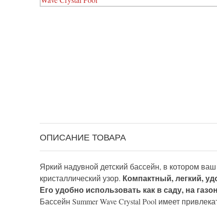
ОПИСАНИЕ ТОВАРА
Яркий надувной детский бассейн, в котором ва
Компактный, легкий, у
кристаллический узор.
Его удобно использовать как в саду, на газон
Бассейн Summer Wave Crystal Pool имеет привлек