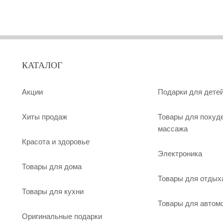
КАТАЛОГ
Акции
Подарки для дете
Хиты продаж
Товары для похуд
массажа
Красота и здоровье
Электроника
Товары для дома
Товары для отдых
Товары для кухни
Товары для автом
Оригинальные подарки