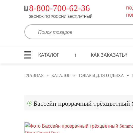
8-800-700-62-36
ПО
ПО
ЗВОНОК ПО РОССИИ БЕСПЛАТНЫЙ
КАТАЛОГ
КАК ЗАКАЗАТЬ?
|
»
»
»
ГЛАВНАЯ
КАТАЛОГ
ТОВАРЫ ДЛЯ ОТДЫХА
Бассейн прозрачный трёхцветный 