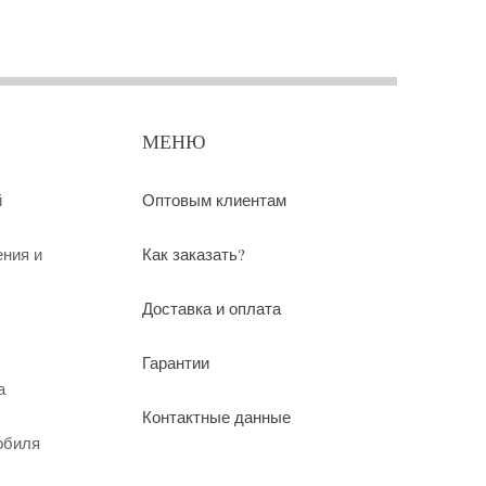
МЕНЮ
й
Оптовым клиентам
ения и
Как заказать?
Доставка и оплата
Гарантии
а
Контактные данные
обиля