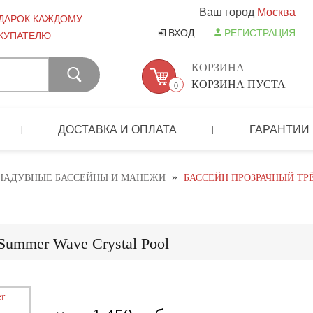
Ваш город
Москва
ДАРОК КАЖДОМУ
ВХОД
РЕГИСТРАЦИЯ
КУПАТЕЛЮ
КОРЗИНА
КОРЗИНА ПУСТА
0
ДОСТАВКА И ОПЛАТА
ГАРАНТИИ
|
|
»
НАДУВНЫЕ БАССЕЙНЫ И МАНЕЖИ
БАССЕЙН ПРОЗРАЧНЫЙ ТР
Summer Wave Crystal Pool