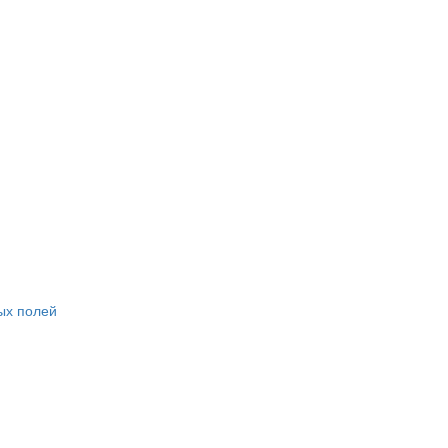
ых полей