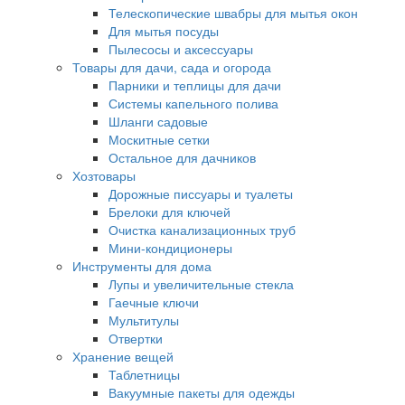
Телескопические швабры для мытья окон
Для мытья посуды
Пылесосы и аксессуары
Товары для дачи, сада и огорода
Парники и теплицы для дачи
Системы капельного полива
Шланги садовые
Москитные сетки
Остальное для дачников
Хозтовары
Дорожные писсуары и туалеты
Брелоки для ключей
Очистка канализационных труб
Мини-кондиционеры
Инструменты для дома
Лупы и увеличительные стекла
Гаечные ключи
Мультитулы
Отвертки
Хранение вещей
Таблетницы
Вакуумные пакеты для одежды