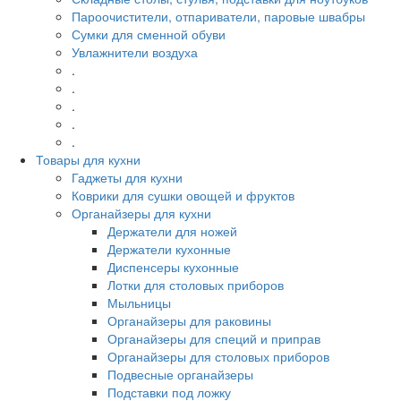
Пароочистители, отпариватели, паровые швабры
Сумки для сменной обуви
Увлажнители воздуха
.
.
.
.
.
Товары для кухни
Гаджеты для кухни
Коврики для сушки овощей и фруктов
Органайзеры для кухни
Держатели для ножей
Держатели кухонные
Диспенсеры кухонные
Лотки для столовых приборов
Мыльницы
Органайзеры для раковины
Органайзеры для специй и приправ
Органайзеры для столовых приборов
Подвесные органайзеры
Подставки под ложку