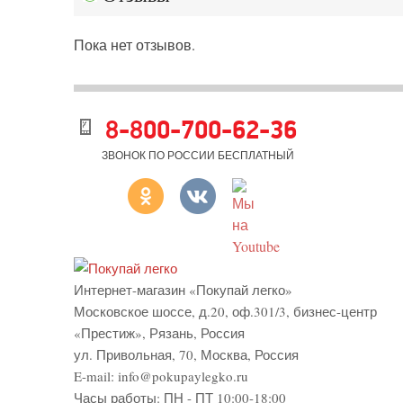
Пока нет отзывов.
8-800-700-62-36
ЗВОНОК ПО РОССИИ БЕСПЛАТНЫЙ
Интернет-магазин «Покупай легко»
Московское шоссе, д.20, оф.301/3
,
бизнес-центр
«Престиж»
,
Рязань
,
Россия
ул. Привольная, 70, Москва, Россия
E-mail:
info@pokupaylegko.ru
Часы работы:
ПН - ПТ 10:00-18:00