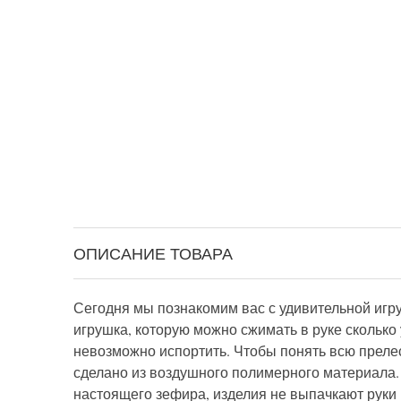
ОПИСАНИЕ ТОВАРА
Сегодня мы познакомим вас с удивительной игр
игрушка, которую можно сжимать в руке сколько
невозможно испортить. Чтобы понять всю прелес
сделано из воздушного полимерного материала. 
настоящего зефира, изделия не выпачкают руки 