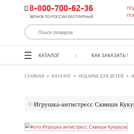
8-800-700-62-36
ПО
ПО
ЗВОНОК ПО РОССИИ БЕСПЛАТНЫЙ
КАТАЛОГ
КАК ЗАКАЗАТЬ?
|
»
»
»
ГЛАВНАЯ
КАТАЛОГ
ПОДАРКИ ДЛЯ ДЕТЕЙ
И
Игрушка-антистресс Сквиши Куку