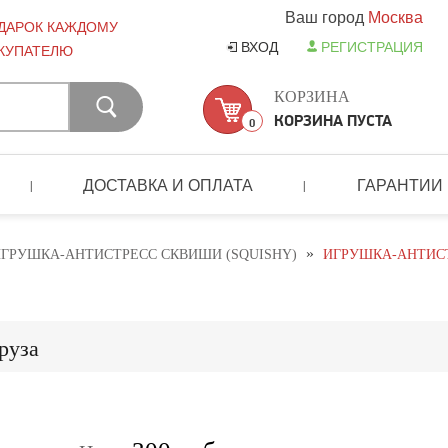
Ваш город
Москва
ДАРОК КАЖДОМУ
ВХОД
РЕГИСТРАЦИЯ
КУПАТЕЛЮ
КОРЗИНА
КОРЗИНА ПУСТА
0
ДОСТАВКА И ОПЛАТА
ГАРАНТИИ
|
|
»
ГРУШКА-АНТИСТРЕСС СКВИШИ (SQUISHY)
ИГРУШКА-АНТИС
руза