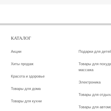
КАТАЛОГ
Акции
Подарки для дете
Хиты продаж
Товары для похуд
массажа
Красота и здоровье
Электроника
Товары для дома
Товары для отдых
Товары для кухни
Товары для автом