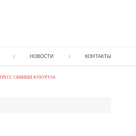
НОВОСТИ
КОНТАКТЫ
|
|
ТРЕСС СКВИШИ КУКУРУЗА