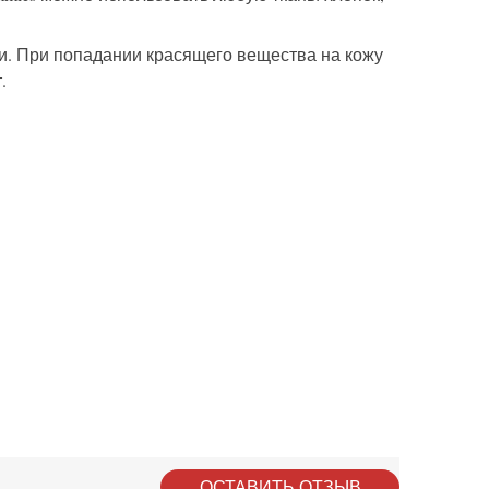
и. При попадании красящего вещества на кожу
.
ОСТАВИТЬ ОТЗЫВ