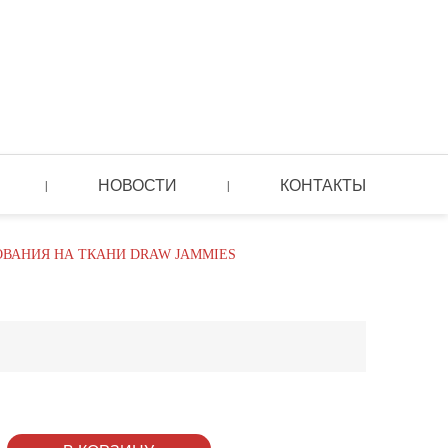
НОВОСТИ
КОНТАКТЫ
|
|
ВАНИЯ НА ТКАНИ DRAW JAMMIES