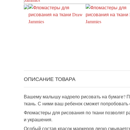
ОПИСАНИЕ ТОВАРА
Вашему малышу надоело рисовать на бумаге? П
ткань.
С ними ваш
ребенок
сможет
попробовать 
Фломастеры для рисования по ткани
позволят
р
и украшения.
Особый состав красок маркеров легко смываетс