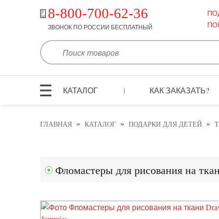
8-800-700-62-36
ПО
ПО
ЗВОНОК ПО РОССИИ БЕСПЛАТНЫЙ
КАТАЛОГ
КАК ЗАКАЗАТЬ?
|
»
»
»
ГЛАВНАЯ
КАТАЛОГ
ПОДАРКИ ДЛЯ ДЕТЕЙ
Т
Фломастеры для рисования на тка