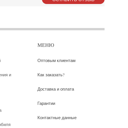
МЕНЮ
й
Оптовым клиентам
ения и
Как заказать?
Доставка и оплата
Гарантии
а
Контактные данные
обиля