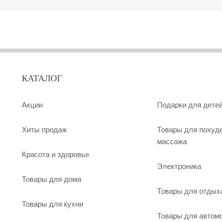
КАТАЛОГ
Акции
Подарки для дете
Хиты продаж
Товары для похуд
массажа
Красота и здоровье
Электроника
Товары для дома
Товары для отдых
Товары для кухни
Товары для автом