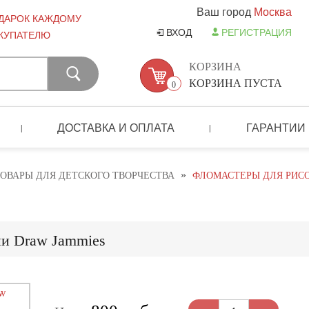
Ваш город
Москва
ДАРОК КАЖДОМУ
ВХОД
РЕГИСТРАЦИЯ
КУПАТЕЛЮ
КОРЗИНА
КОРЗИНА ПУСТА
0
ДОСТАВКА И ОПЛАТА
ГАРАНТИИ
|
|
»
ОВАРЫ ДЛЯ ДЕТСКОГО ТВОРЧЕСТВА
ФЛОМАСТЕРЫ ДЛЯ РИСО
ни Draw Jammies