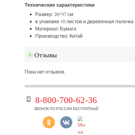
Технические характеристики
Размер: 26*37 см
в упаковке 10 листов и деревянная палочка
Материал: Бумага
Производство: Китай
Отзывы
Пока нет отзывов.
8-800-700-62-36
ЗВОНОК ПО РОССИИ БЕСПЛАТНЫЙ