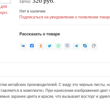
320 руб.
Цена:
Нет в наличии
Подписаться на уведомление о появлении товар
Рассказать о товаре
ки китайских производителей. С виду это черные листы, на
тавляется в комплекте). При нанесении изображения цвет 
мые заранее цвета и краски, что вызывает восторг и удивлен