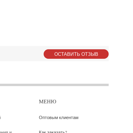
ОСТАВИТЬ ОТЗЫВ
МЕНЮ
й
Оптовым клиентам
ения и
Как заказать?