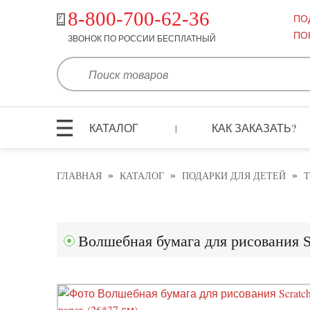
8-800-700-62-36
ПО
ПО
ЗВОНОК ПО РОССИИ БЕСПЛАТНЫЙ
КАТАЛОГ
КАК ЗАКАЗАТЬ?
|
»
»
»
ГЛАВНАЯ
КАТАЛОГ
ПОДАРКИ ДЛЯ ДЕТЕЙ
Т
Волшебная бумага для рисования Scr