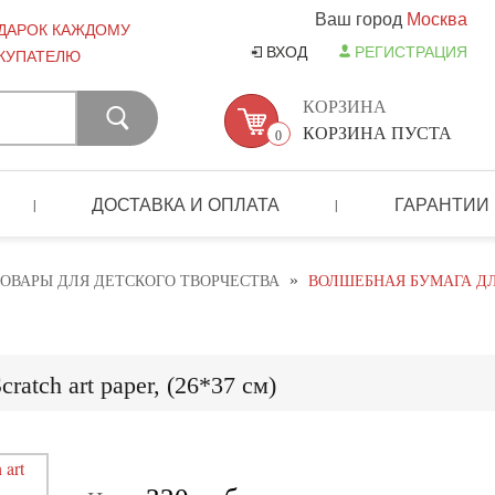
Ваш город
Москва
ДАРОК КАЖДОМУ
ВХОД
РЕГИСТРАЦИЯ
КУПАТЕЛЮ
КОРЗИНА
КОРЗИНА ПУСТА
0
ДОСТАВКА И ОПЛАТА
ГАРАНТИИ
|
|
»
ОВАРЫ ДЛЯ ДЕТСКОГО ТВОРЧЕСТВА
ВОЛШЕБНАЯ БУМАГА ДЛЯ
atch art paper, (26*37 см)