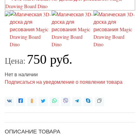
750 руб.
Цена:
Нет в наличии
Подписаться на уведомление о появлении товара
ОПИСАНИЕ ТОВАРА