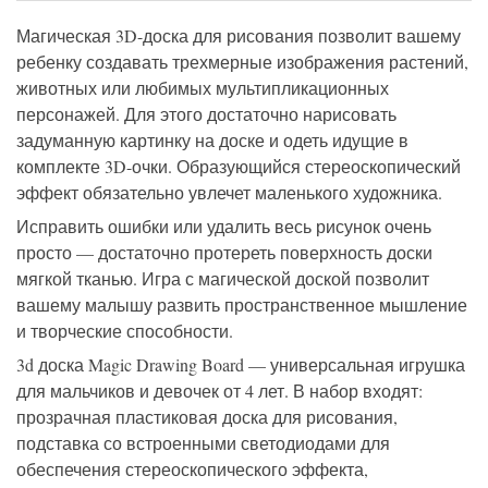
Магическая 3D-доска для рисования позволит вашему
ребенку создавать трехмерные изображения растений,
животных или любимых мультипликационных
персонажей. Для этого достаточно нарисовать
задуманную картинку на доске и одеть идущие в
комплекте 3D-очки. Образующийся стереоскопический
эффект обязательно увлечет маленького художника.
Исправить ошибки или удалить весь рисунок очень
просто — достаточно протереть поверхность доски
мягкой тканью. Игра с магической доской позволит
вашему малышу развить пространственное мышление
и творческие способности.
3d доска Magic Drawing Board — универсальная игрушка
для мальчиков и девочек от 4 лет. В набор входят:
прозрачная пластиковая доска для рисования,
подставка со встроенными светодиодами для
обеспечения стереоскопического эффекта,