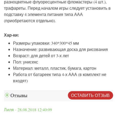
разноцветные флуоресцентные фломастеры (4 шт.),
трафареты. Перед началом игры следует установить в
подставку 4 элемента питания типа ААА
(приобретаются отдельно).
Хар-ки:
Размеры упаковки: 340*300*45 мм
Назначение: развивающая доска для рисования
Возраст: для детей от 3-х лет
Пол: унисекс
Материал: металл, пластик, бумага, картон
Работа от батареек типа 4-х ААА (в комплект не
входят)
ОСТАВИТЬ ОТЗЫВ
Отзывы
Лиля · 28.08.2018 12:40:09