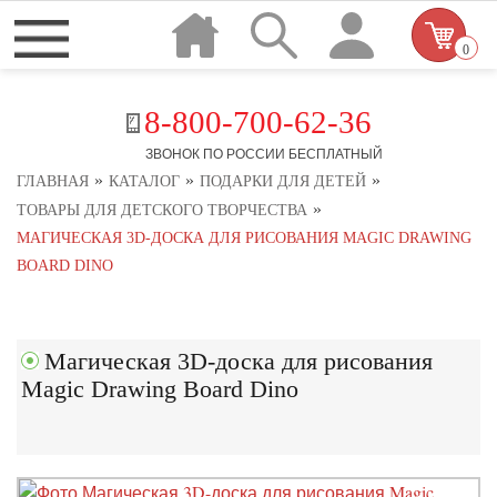
0
8-800-700-62-36
ЗВОНОК ПО РОССИИ БЕСПЛАТНЫЙ
»
»
»
ГЛАВНАЯ
КАТАЛОГ
ПОДАРКИ ДЛЯ ДЕТЕЙ
»
ТОВАРЫ ДЛЯ ДЕТСКОГО ТВОРЧЕСТВА
МАГИЧЕСКАЯ 3D-ДОСКА ДЛЯ РИСОВАНИЯ MAGIC DRAWING
BOARD DINO
Магическая 3D-доска для рисования
Magic Drawing Board Dino