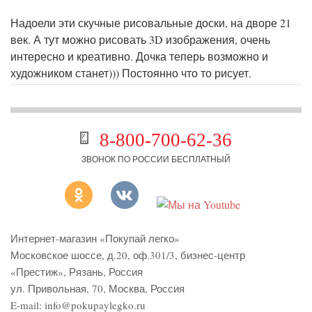
Надоели эти скучные рисовальные доски, на дворе 21
век. А тут можно рисовать 3D изображения, очень
интересно и креативно. Дочка теперь возможно и
художником станет))) Постоянно что то рисует.
8-800-700-62-36
ЗВОНОК ПО РОССИИ БЕСПЛАТНЫЙ
Интернет-магазин «Покупай легко»
Московское шоссе, д.20, оф.301/3
,
бизнес-центр
«Престиж»
,
Рязань
,
Россия
ул. Привольная, 70, Москва, Россия
E-mail:
info@pokupaylegko.ru