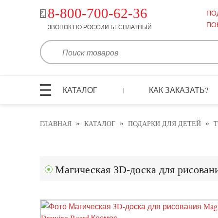
8-800-700-62-36
ПО
ПО
ЗВОНОК ПО РОССИИ БЕСПЛАТНЫЙ
КАТАЛОГ
КАК ЗАКАЗАТЬ?
|
»
»
»
ГЛАВНАЯ
КАТАЛОГ
ПОДАРКИ ДЛЯ ДЕТЕЙ
Т
Магическая 3D-доска для рисован