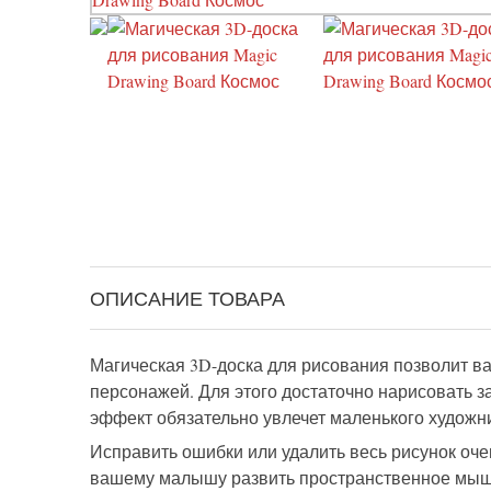
ОПИСАНИЕ ТОВАРА
Магическая 3D-доска для рисования позволит 
персонажей. Для этого достаточно нарисовать з
эффект обязательно увлечет маленького художн
Исправить ошибки или удалить весь рисунок оче
вашему малышу развить пространственное мышл