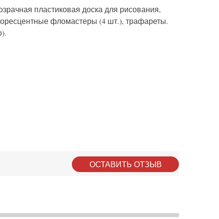
прозрачная пластиковая доска для рисования,
оресцентные фломастеры (4 шт.), трафареты.
).
ОСТАВИТЬ ОТЗЫВ