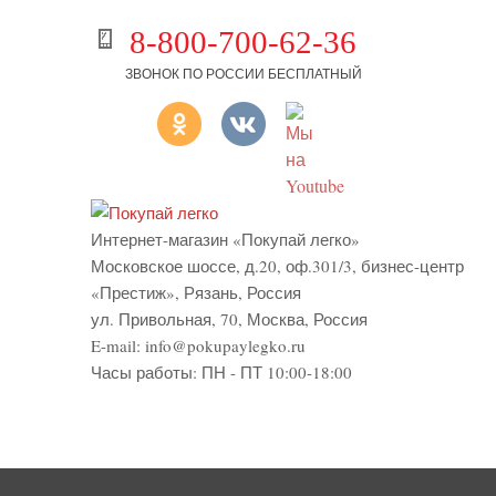
8-800-700-62-36
ЗВОНОК ПО РОССИИ БЕСПЛАТНЫЙ
Интернет-магазин «Покупай легко»
Московское шоссе, д.20, оф.301/3
,
бизнес-центр
«Престиж»
,
Рязань
,
Россия
ул. Привольная, 70, Москва, Россия
E-mail:
info@pokupaylegko.ru
Часы работы:
ПН - ПТ 10:00-18:00