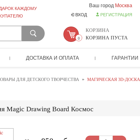
Ваш город
Москва
ДАРОК КАЖДОМУ
ВХОД
РЕГИСТРАЦИЯ
КУПАТЕЛЮ
КОРЗИНА
КОРЗИНА ПУСТА
0
ДОСТАВКА И ОПЛАТА
ГАРАНТИИ
|
|
»
ОВАРЫ ДЛЯ ДЕТСКОГО ТВОРЧЕСТВА
МАГИЧЕСКАЯ 3D-ДОСКА
ия Magic Drawing Board Космос