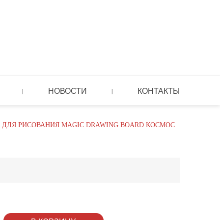
НОВОСТИ
КОНТАКТЫ
|
|
 ДЛЯ РИСОВАНИЯ MAGIC DRAWING BOARD КОСМОС