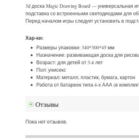
3d доска Magic Drawing Board — универсальная и
подставка со встроенными светодиодами для об
Перед началом игры следует установить в подст
Хар-ки:
Размеры упаковки: 340*300*45 мм
Назначение: развивающая доска для рисов
Возраст: для детей от 3-х лет
Пол: унисекс
Материал: металл, пластик, бумага, картон
Работа от батареек типа 4-х ААА (в комплек
Отзывы
Пока нет отзывов.