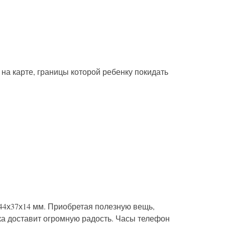
на карте, границы которой ребенку покидать
44х37х14 мм. Приобретая полезную вещь,
ка доставит огромную радость. Часы телефон