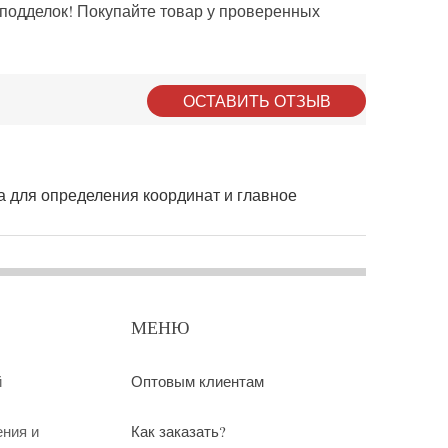
 подделок! Покупайте товар у проверенных
ОСТАВИТЬ ОТЗЫВ
а для определения координат и главное
МЕНЮ
й
Оптовым клиентам
ения и
Как заказать?