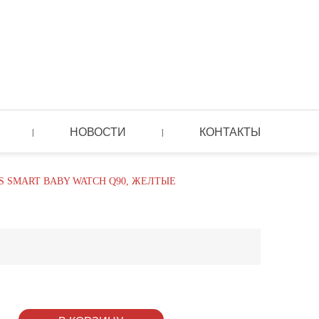
НОВОСТИ
КОНТАКТЫ
|
|
S SMART BABY WATCH Q90, ЖЕЛТЫЕ