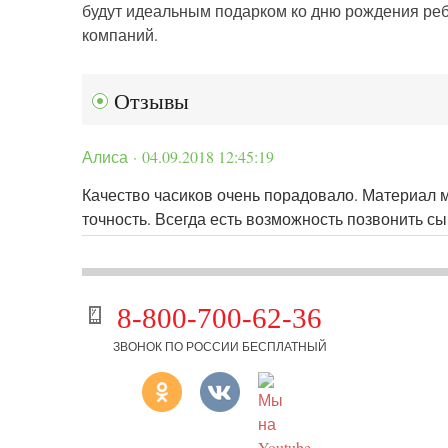
будут идеальным подарком ко дню рождения ребе
компаний.
Отзывы
Алиса · 04.09.2018 12:45:19
Качество часиков очень порадовало. Материал м
точность. Всегда есть возможность позвонить сы
8-800-700-62-36
ЗВОНОК ПО РОССИИ БЕСПЛАТНЫЙ