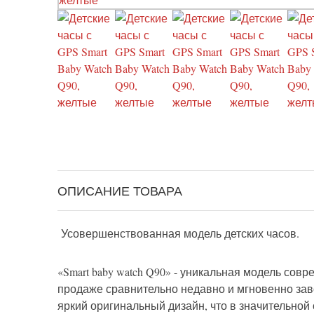
ОПИСАНИЕ ТОВАРА
Усовершенствованная модель детских часов.
«Smart baby watch Q90» - уникальная модель со
продаже сравнительно недавно и мгновенно зав
яркий оригинальный дизайн, что в значительно