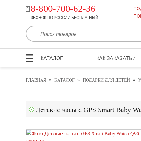
8-800-700-62-36
ПО
ПО
ЗВОНОК ПО РОССИИ БЕСПЛАТНЫЙ
КАТАЛОГ
КАК ЗАКАЗАТЬ?
|
»
»
»
ГЛАВНАЯ
КАТАЛОГ
ПОДАРКИ ДЛЯ ДЕТЕЙ
У
Детские часы с GPS Smart Baby W