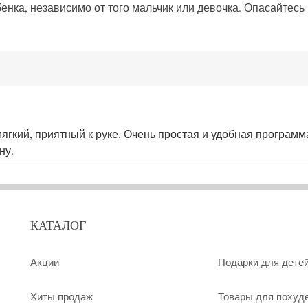
нка, независимо от того мальчик или девочка. Опасайтесь
ягкий, приятный к руке. Очень простая и удобная программ
ну.
КАТАЛОГ
Акции
Подарки для дете
Хиты продаж
Товары для похуд