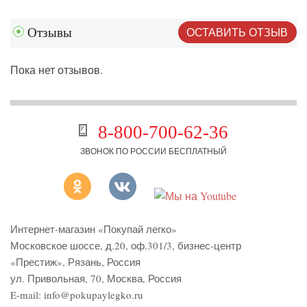
ОСТАВИТЬ ОТЗЫВ
Отзывы
Пока нет отзывов.
8-800-700-62-36
ЗВОНОК ПО РОССИИ БЕСПЛАТНЫЙ
Интернет-магазин «Покупай легко»
Московское шоссе, д.20, оф.301/3
,
бизнес-центр
«Престиж»
,
Рязань
,
Россия
ул. Привольная, 70, Москва, Россия
E-mail:
info@pokupaylegko.ru