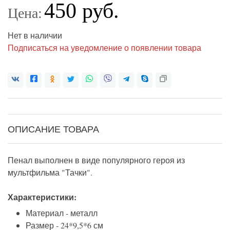
450 руб.
Цена:
Нет в наличии
Подписаться на уведомление о появлении товара
ОПИСАНИЕ ТОВАРА
Пенал выполнен в виде популярного героя из
мультфильма "Тачки".
Характеристики:
Материал - металл
Размер - 24*9,5*6 см