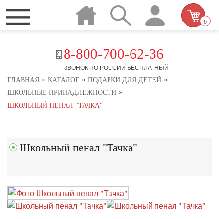
0
8-800-700-62-36
ЗВОНОК ПО РОССИИ БЕСПЛАТНЫЙ
»
»
»
ГЛАВНАЯ
КАТАЛОГ
ПОДАРКИ ДЛЯ ДЕТЕЙ
»
ШКОЛЬНЫЕ ПРИНАДЛЕЖНОСТИ
ШКОЛЬНЫЙ ПЕНАЛ "ТАЧКА"
Школьный пенал "Тачка"