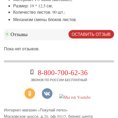
Размер: 19 * 12,5 см;
Количество листов: 90 шт.;
Механизм смены блоков листов.
ОСТАВИТЬ ОТЗЫВ
Отзывы
Пока нет отзывов.
8-800-700-62-36
ЗВОНОК ПО РОССИИ БЕСПЛАТНЫЙ
Интернет-магазин «Покупай легко»
Московское шоссе, д.20, оф.301/3
,
бизнес-центр