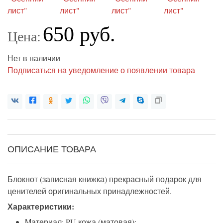
650 руб.
Цена:
Нет в наличии
Подписаться на уведомление о появлении товара
ОПИСАНИЕ ТОВАРА
Блокнот (записная книжка) прекрасный подарок для
ценителей оригинальных принадлежностей.
Характеристики:
Материал: PU кожа (матовая);