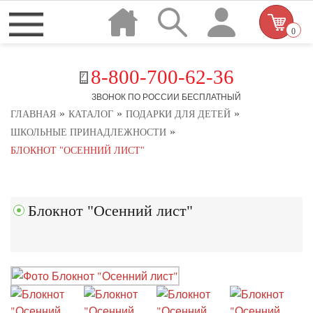
0
8-800-700-62-36
ЗВОНОК ПО РОССИИ БЕСПЛАТНЫЙ
»
»
»
ГЛАВНАЯ
КАТАЛОГ
ПОДАРКИ ДЛЯ ДЕТЕЙ
»
ШКОЛЬНЫЕ ПРИНАДЛЕЖНОСТИ
БЛОКНОТ "ОСЕННИЙ ЛИСТ"
Блокнот "Осенний лист"