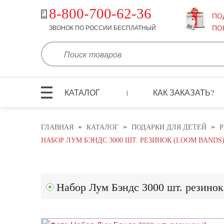
8-800-700-62-36
ПО
ПО
ЗВОНОК ПО РОССИИ БЕСПЛАТНЫЙ
КАТАЛОГ
КАК ЗАКАЗАТЬ?
|
»
»
»
ГЛАВНАЯ
КАТАЛОГ
ПОДАРКИ ДЛЯ ДЕТЕЙ
Р
НАБОР ЛУМ БЭНДС 3000 ШТ. РЕЗИНОК (LOOM BANDS
Набор Лум Бэндс 3000 шт. резинок