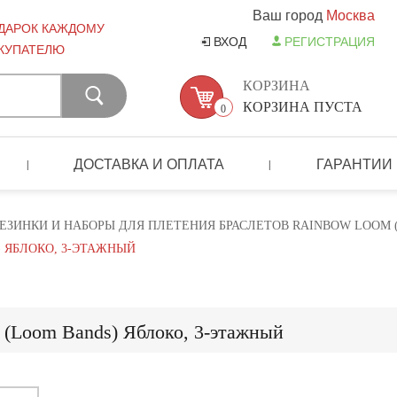
Ваш город
Москва
ДАРОК КАЖДОМУ
ВХОД
РЕГИСТРАЦИЯ
КУПАТЕЛЮ
КОРЗИНА
КОРЗИНА ПУСТА
0
ДОСТАВКА И ОПЛАТА
ГАРАНТИИ
|
|
ЕЗИНКИ И НАБОРЫ ДЛЯ ПЛЕТЕНИЯ БРАСЛЕТОВ RAINBOW LOOM 
) ЯБЛОКО, 3-ЭТАЖНЫЙ
 (Loom Bands) Яблоко, 3-этажный