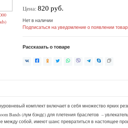
820 руб.
Цена:
Нет в наличии
Подписаться на уведомление о появлении товар
Рассказать о товаре
оуровневый комплект включает в себя множество ярких рез
oom Bands (лум бэндс) для плетения браслетов – увлекател
ые между собой, имеют шанс превратиться в настоящее про