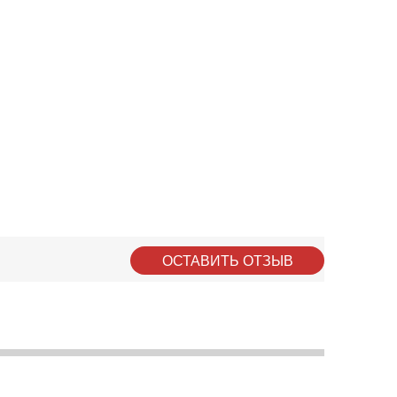
ОСТАВИТЬ ОТЗЫВ