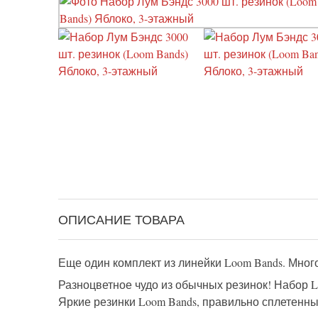
ОПИСАНИЕ ТОВАРА
Еще один комплект из линейки Loom Bands. Мног
Разноцветное чудо из обычных резинок! Набор L
Яркие резинки Loom Bands, правильно сплетенн