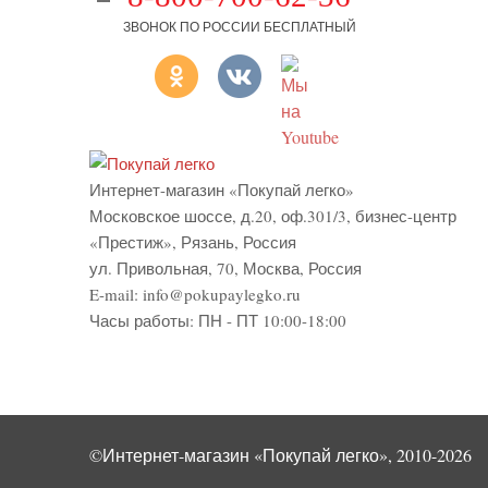
ЗВОНОК ПО РОССИИ БЕСПЛАТНЫЙ
Интернет-магазин «Покупай легко»
Московское шоссе, д.20, оф.301/3
,
бизнес-центр
«Престиж»
,
Рязань
,
Россия
ул. Привольная, 70, Москва, Россия
E-mail:
info@pokupaylegko.ru
Часы работы:
ПН - ПТ 10:00-18:00
©Интернет-магазин «Покупай легко», 2010-2026