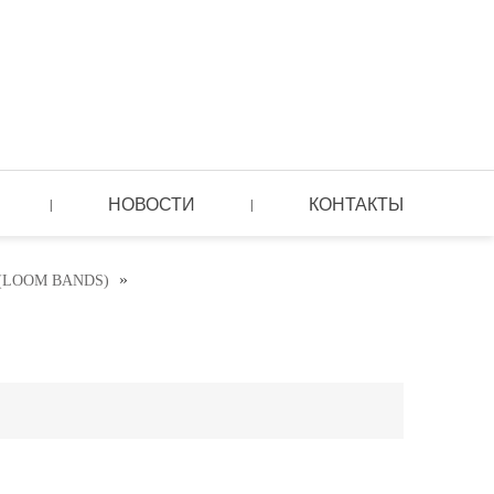
НОВОСТИ
КОНТАКТЫ
|
|
»
(LOOM BANDS)