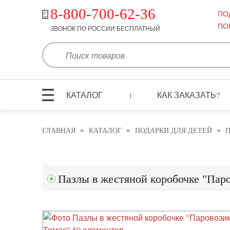
8-800-700-62-36
ПО
ПО
ЗВОНОК ПО РОССИИ БЕСПЛАТНЫЙ
КАТАЛОГ
КАК ЗАКАЗАТЬ?
|
»
»
»
ГЛАВНАЯ
КАТАЛОГ
ПОДАРКИ ДЛЯ ДЕТЕЙ
П
Пазлы в жестяной коробочке "Паро