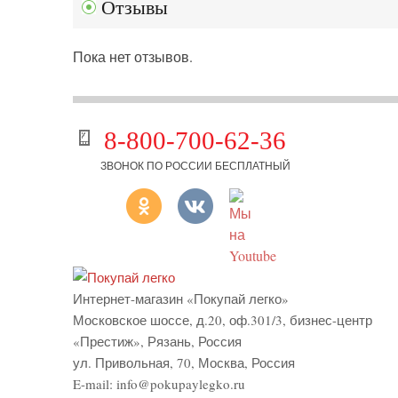
Отзывы
Пока нет отзывов.
8-800-700-62-36
ЗВОНОК ПО РОССИИ БЕСПЛАТНЫЙ
Интернет-магазин «Покупай легко»
Московское шоссе, д.20, оф.301/3
,
бизнес-центр
«Престиж»
,
Рязань
,
Россия
ул. Привольная, 70, Москва, Россия
E-mail:
info@pokupaylegko.ru