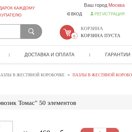
Ваш город
Москва
ДАРОК КАЖДОМУ
ВХОД
РЕГИСТРАЦИЯ
КУПАТЕЛЮ
КОРЗИНА
КОРЗИНА ПУСТА
0
ДОСТАВКА И ОПЛАТА
ГАРАНТИИ
|
|
»
АЗЛЫ В ЖЕСТЯНОЙ КОРОБОЧКЕ
ПАЗЛЫ В ЖЕСТЯНОЙ КОРОБО
возик Томас" 50 элементов