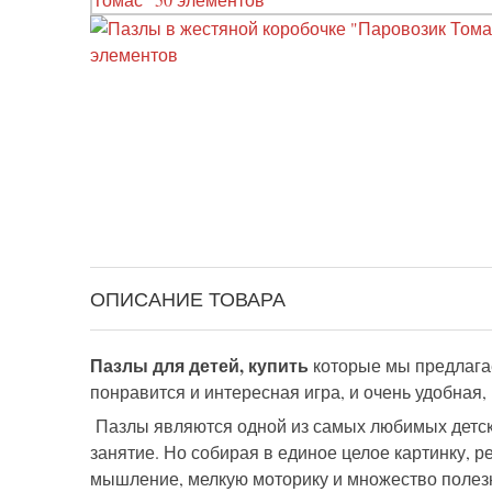
ОПИСАНИЕ ТОВАРА
Пазлы для детей, купить
которые мы предлагае
понравится и интересная игра, и очень удобная,
Пазлы являются одной из самых любимых детских
занятие. Но собирая в единое целое картинку, 
мышление, мелкую моторику и множество полезны