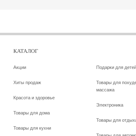
КАТАЛОГ
Акции
Подарки для дете
Хиты продаж
Товары для похуд
массажа
Красота и здоровье
Электроника
Товары для дома
Товары для отдых
Товары для кухни
Товары для автом