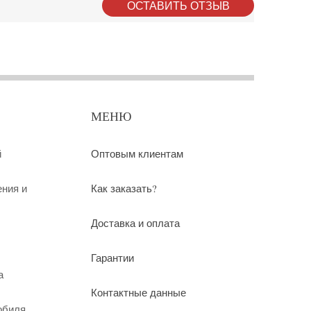
ОСТАВИТЬ ОТЗЫВ
МЕНЮ
й
Оптовым клиентам
ения и
Как заказать?
Доставка и оплата
Гарантии
а
Контактные данные
обиля