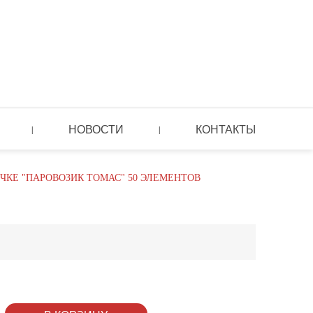
НОВОСТИ
КОНТАКТЫ
|
|
ЧКЕ "ПАРОВОЗИК ТОМАС" 50 ЭЛЕМЕНТОВ