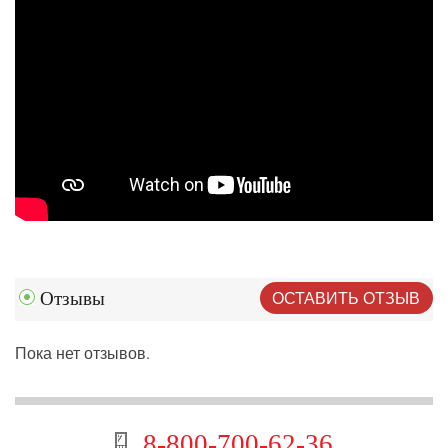
ОСТАВИТЬ ОТЗЫВ
Отзывы
Пока нет отзывов.
8-800-700-62-36