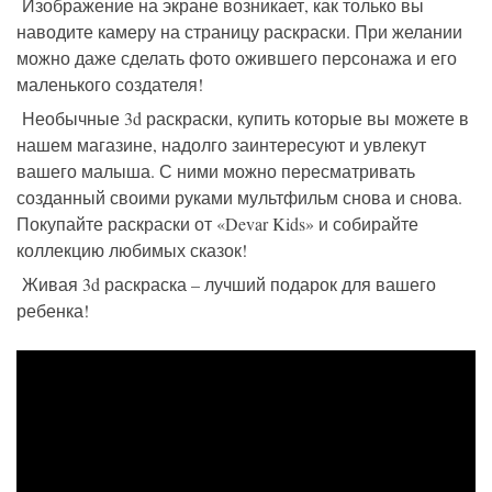
Изображение на экране возникает, как только вы
наводите камеру на страницу раскраски. При желании
можно даже сделать фото ожившего персонажа и его
маленького создателя!
Необычные 3d раскраски, купить которые вы можете в
нашем магазине, надолго заинтересуют и увлекут
вашего малыша. С ними можно пересматривать
созданный своими руками мультфильм снова и снова.
Покупайте раскраски от «Devar Kids» и собирайте
коллекцию любимых сказок!
Живая 3d раскраска – лучший подарок для вашего
ребенка!