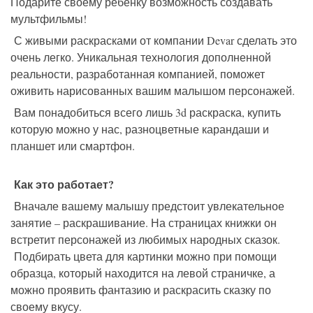
Подарите своему ребенку возможность создавать
мультфильмы!
С живыми раскрасками от компании Devar сделать это
очень легко. Уникальная технология дополненной
реальности, разработанная компанией, поможет
оживить нарисованных вашим малышом персонажей.
Вам понадобиться всего лишь 3d раскраска, купить
которую можно у нас, разноцветные карандаши и
планшет или смартфон.
Как это работает?
Вначале вашему малышу предстоит увлекательное
занятие – раскрашивание. На страницах книжки он
встретит персонажей из любимых народных сказок.
Подбирать цвета для картинки можно при помощи
образца, который находится на левой страничке, а
можно проявить фантазию и раскрасить сказку по
своему вкусу.