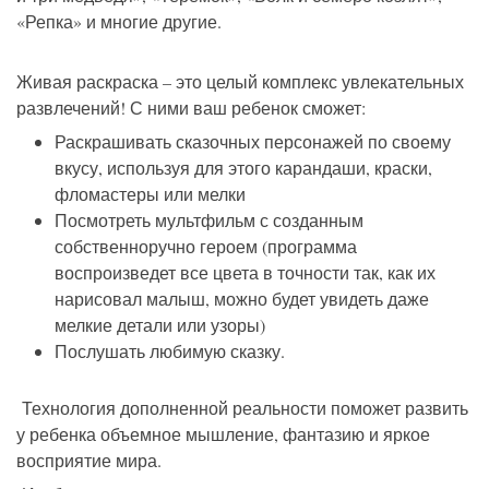
«Репка» и многие другие.
Живая раскраска – это целый комплекс увлекательных
развлечений! С ними ваш ребенок сможет:
Раскрашивать сказочных персонажей по своему
вкусу, используя для этого карандаши, краски,
фломастеры или мелки
Посмотреть мультфильм с созданным
собственноручно героем (программа
воспроизведет все цвета в точности так, как их
нарисовал малыш, можно будет увидеть даже
мелкие детали или узоры)
Послушать любимую сказку.
Технология дополненной реальности поможет развить
у ребенка объемное мышление, фантазию и яркое
восприятие мира.