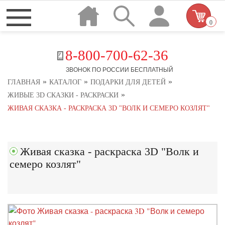
0
8-800-700-62-36
ЗВОНОК ПО РОССИИ БЕСПЛАТНЫЙ
»
»
»
ГЛАВНАЯ
КАТАЛОГ
ПОДАРКИ ДЛЯ ДЕТЕЙ
»
ЖИВЫЕ 3D СКАЗКИ - РАСКРАСКИ
ЖИВАЯ СКАЗКА - РАСКРАСКА 3D "ВОЛК И СЕМЕРО КОЗЛЯТ"
Живая сказка - раскраска 3D "Волк и
семеро козлят"