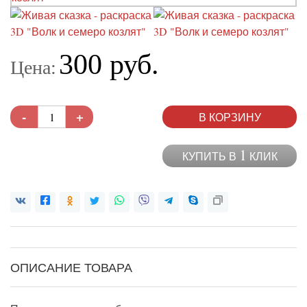
300 руб.
Цена:
-
+
В КОРЗИНУ
1
КУПИТЬ В
КЛИК
ОПИСАНИЕ ТОВАРА