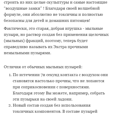
строить из них целые скульптуры и самые настоящие
“воздушные замки” ! Благодаря своей волшебной
формуле, они абсолютно не токсичны и полностью
безопасны для детей и домашних питомцев!
Фактически, это старая, добрая игрушка - мыльные
пузыри, но раствор создан без применения щелочных
(мыльных) фракций, поэтому, теперь будет
справедливо называть их Экстра прочными
немыльными пузырями.
Отличия от обычных мыльных пузырей:
По истечении 7и секунд контакта с воздухом они
становятся настолько прочны, что не лопаются
при соприкосновении с поверхностями.
Благодаря этому Вы можете, например, собрать
эти пузырьки на своей ладони.
Новый состав создан без использования
токсичных компонентов. В составе пузырей