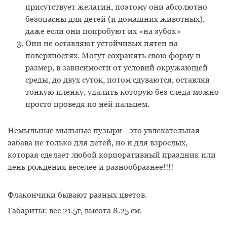
присутствует желатин, поэтому они абсолютно
безопасны для детей (и домашних животных),
даже если они попробуют их «на зубок»
Они не оставляют устойчивых пятен на
поверхностях. Могут сохранять свою форму и
размер, в зависимости от условий окружающей
среды, до двух суток, потом сдуваются, оставляя
тонкую пленку, удалить которую без следа можно
просто проведя по ней пальцем.
Немыльные мыльные пузыри - это увлекательная
забава не только для детей, но и для взрослых,
которая сделает любой корпоративный праздник или
день рождения веселее и разнообразнее!!!!
Флакончики бывают разных цветов.
Габариты: вес 21.5г, высота 8.25 см.