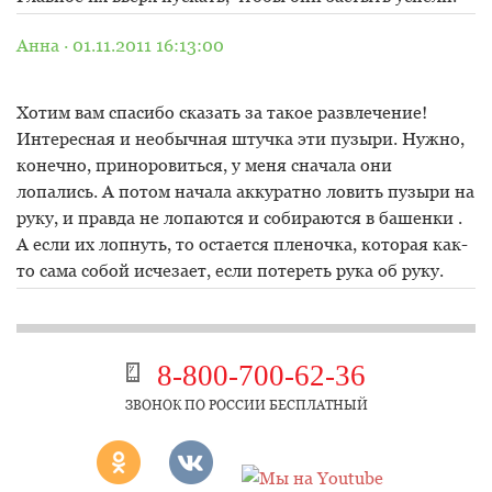
Анна · 01.11.2011 16:13:00
Хотим вам спасибо сказать за такое развлечение!
Интересная и необычная штучка эти пузыри. Нужно,
конечно, приноровиться, у меня сначала они
лопались. А потом начала аккуратно ловить пузыри на
руку, и правда не лопаются и собираются в башенки .
А если их лопнуть, то остается пленочка, которая как-
то сама собой исчезает, если потереть рука об руку.
8-800-700-62-36
ЗВОНОК ПО РОССИИ БЕСПЛАТНЫЙ