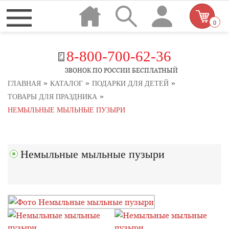
0
8-800-700-62-36
ЗВОНОК ПО РОССИИ БЕСПЛАТНЫЙ
»
»
»
ГЛАВНАЯ
КАТАЛОГ
ПОДАРКИ ДЛЯ ДЕТЕЙ
»
ТОВАРЫ ДЛЯ ПРАЗДНИКА
НЕМЫЛЬНЫЕ МЫЛЬНЫЕ ПУЗЫРИ
Немыльные мыльные пузыри