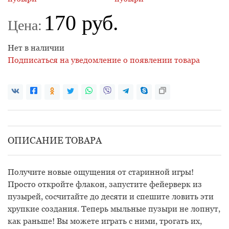
170 руб.
Цена:
Нет в наличии
Подписаться на уведомление о появлении товара
ОПИСАНИЕ ТОВАРА
Получите новые ощущения от старинной игры!
Просто откройте флакон, запустите фейерверк из
пузырей, сосчитайте до десяти и спешите ловить эти
хрупкие создания. Теперь мыльные пузыри не лопнут,
как раньше! Вы можете играть с ними, трогать их,