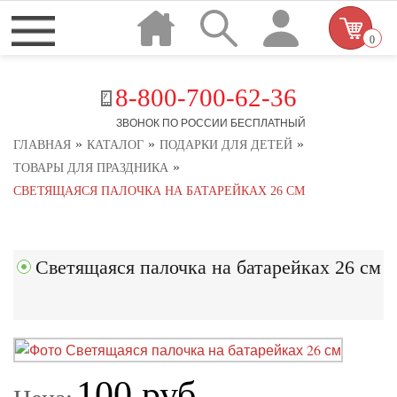
0
8-800-700-62-36
ЗВОНОК ПО РОССИИ БЕСПЛАТНЫЙ
»
»
»
ГЛАВНАЯ
КАТАЛОГ
ПОДАРКИ ДЛЯ ДЕТЕЙ
»
ТОВАРЫ ДЛЯ ПРАЗДНИКА
СВЕТЯЩАЯСЯ ПАЛОЧКА НА БАТАРЕЙКАХ 26 СМ
Светящаяся палочка на батарейках 26 см
100 руб.