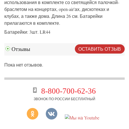
использования в комплекте со светящейся палочкой-
браслетом на концертах, open-air'ах, дискотеках и
клубах, а также дома. Длина 26 см. Батарейки
прилагаются в комплекте.
Батарейки: 3шт. LR44
ОСТАВИТЬ ОТЗЫВ
Отзывы
Пока нет отзывов.
8-800-700-62-36
ЗВОНОК ПО РОССИИ БЕСПЛАТНЫЙ