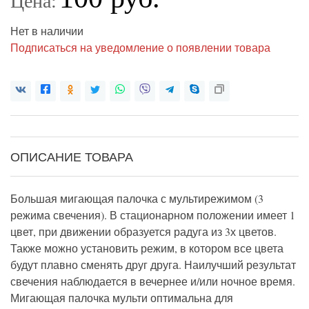
Цена:
Нет в наличии
Подписаться на уведомление о появлении товара
ОПИСАНИЕ ТОВАРА
Большая мигающая палочка с мультирежимом (3
режима свечения). В стационарном положении имеет 1
цвет, при движении образуется радуга из 3х цветов.
Также можно установить режим, в котором все цвета
будут плавно сменять друг друга. Наилучший результат
свечения наблюдается в вечернее и/или ночное время.
Мигающая палочка мульти оптимальна для