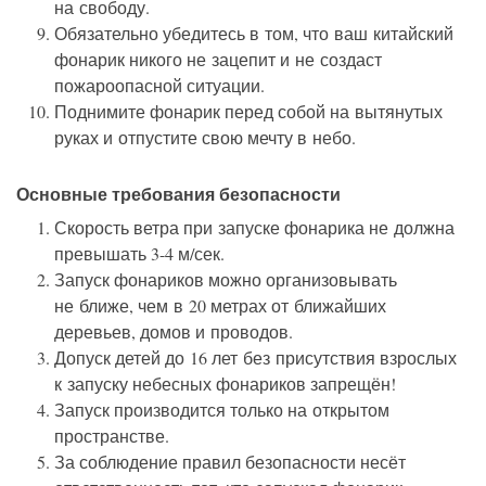
на свободу.
Обязательно убедитесь в том, что ваш китайский
фонарик никого не зацепит и не создаст
пожароопасной ситуации.
Поднимите фонарик перед собой на вытянутых
руках и отпустите свою мечту в небо.
Основные требования безопасности
Скорость ветра при запуске фонарика не должна
превышать 3-4 м/сек.
Запуск фонариков можно организовывать
не ближе, чем в 20 метрах от ближайших
деревьев, домов и проводов.
Допуск детей до 16 лет без присутствия взрослых
к запуску небесных фонариков запрещён!
Запуск производится только на открытом
пространстве.
За соблюдение правил безопасности несёт