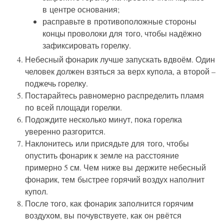
в центре основания;
расправьте в противоположные стороны
концы проволоки для того, чтобы надёжно
зафиксировать горелку.
Небесный фонарик лучше запускать вдвоём. Один
человек должен взяться за верх купола, а второй –
поджечь горелку.
Постарайтесь равномерно распределить пламя
по всей площади горелки.
Подождите несколько минут, пока горелка
уверенно разгорится.
Наклонитесь или присядьте для того, чтобы
опустить фонарик к земле на расстояние
примерно 5 см. Чем ниже вы держите небесный
фонарик, тем быстрее горячий воздух наполнит
купол.
После того, как фонарик заполнится горячим
воздухом, вы почувствуете, как он рвётся