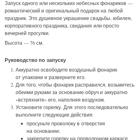
Запуск одного или нескольких небесных фонариков —
романтический и оригинальный подарок на любой
праздник. Это душевное украшение свадьбы, юбилея,
корпоративного праздника, свидания или просто
вечерней прогулки.
Высота — 76 см.
Руководство по запуску
Аккуратно освободите воздушный фонарик
от упаковки и разверните его.
Для того, чтобы фонарик расправился, возьмитесь
обеими руками за основание-обруч и аккуратно
«встряхните» его, наполняя воздухом.
Установите горелку. Для этого последовательно
выполните следующие действия:
просуньте проволоку в отверстия
на основании;
закрепите горелку на проволочном каркасе