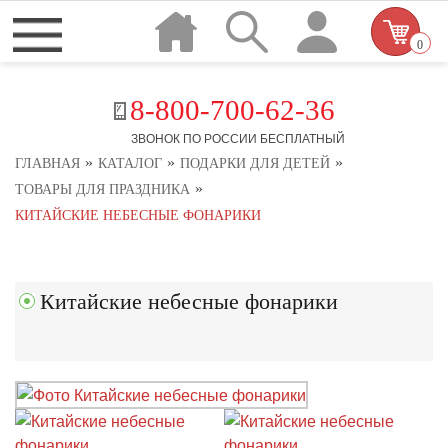
0
8-800-700-62-36
ЗВОНОК ПО РОССИИ БЕСПЛАТНЫЙ
»
»
»
ГЛАВНАЯ
КАТАЛОГ
ПОДАРКИ ДЛЯ ДЕТЕЙ
»
ТОВАРЫ ДЛЯ ПРАЗДНИКА
КИТАЙСКИЕ НЕБЕСНЫЕ ФОНАРИКИ
Китайские небесные фонарики