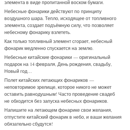
элемента в виде пропитанной воском бумаги.
Небесные фонарики действуют по принципу
воздушного шара. Тепло, исходящее от топливного
элемента, создает подъёмную силу, что позволяет
небесному фонарику взлететь.
Как только топливный элемент сгорает, небесный
фонарик медленно спускается на землю.
Небесные китайские фонарики — оригинальный
подарок на 14 февраля, День рождения, свадьбу,
Новый год…
Полет китайских летающих фонариков —
неповторимое зрелище, которое никого не может
оставить равнодушным! Часто проведение свадеб
не обходится без запуска небесных фонариков.
Напишите на летающем фонарике свои желания,
отпустите китайский фонарик в небо, и ваши желания
обязательно сбудутся!