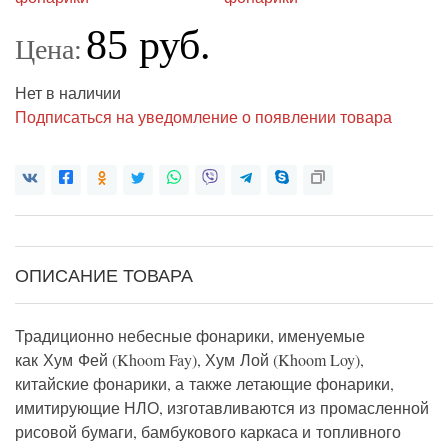
85 руб.
Цена:
Нет в наличии
Подписаться на уведомление о появлении товара
ОПИСАНИЕ ТОВАРА
Традиционно небесные фонарики, именуемые
как Хум Фей (Khoom Fay), Хум Лой (Khoom Loy),
китайские фонарики, а также летающие фонарики,
имитирующие НЛО, изготавливаются из промасленной
рисовой бумаги, бамбукового каркаса и топливного