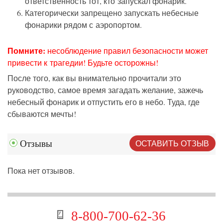
ответственность тот, кто запускал фонарик.
Категорически запрещено запускать небесные
фонарики рядом с аэропортом.
Помните:
несоблюдение правил безопасности может
привести к трагедии! Будьте осторожны!
После того, как вы внимательно прочитали это
руководство, самое время загадать желание, зажечь
небесный фонарик и отпустить его в небо. Туда, где
сбываются мечты!
ОСТАВИТЬ ОТЗЫВ
Отзывы
Пока нет отзывов.
8-800-700-62-36