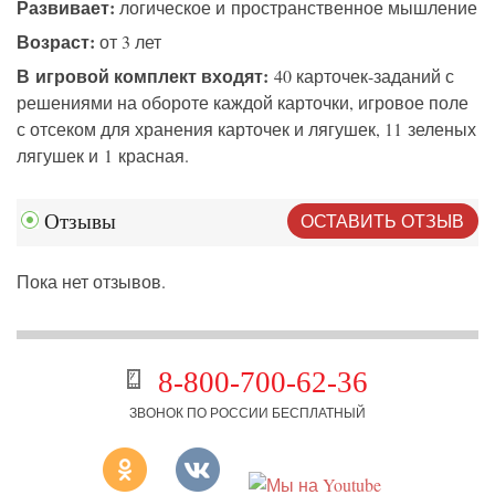
Развивает:
логическое и пространственное мышление
Возраст:
от 3 лет
В игровой комплект входят:
40 карточек-заданий с
решениями на обороте каждой карточки, игровое поле
с отсеком для хранения карточек и лягушек, 11 зеленых
лягушек и 1 красная.
ОСТАВИТЬ ОТЗЫВ
Отзывы
Пока нет отзывов.
8-800-700-62-36
ЗВОНОК ПО РОССИИ БЕСПЛАТНЫЙ