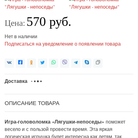
570 руб.
Цена:
Нет в наличии
Подписаться на уведомление о появлении товара
Доставка
ОПИСАНИЕ ТОВАРА
Игра-головоломка
«Лягушки-непоседы»
поможет
весело и с пользой провести время. Эта яркая
логическая игрушка будет интересна как детям, так