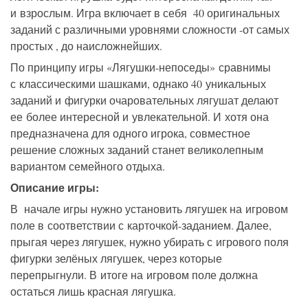
и взрослым. Игра включает в себя 40 оригинальных
заданий с различными уровнями сложности -от самых
простых , до наисложнейших.
По принципу игры «Лягушки-непоседы» сравнимы
с классическими шашками, однако 40 уникальных
заданий и фигурки очаровательных лягушат делают
ее более интересной и увлекательной. И хотя она
предназначена для одного игрока, совместное
решение сложных заданий станет великолепным
вариантом семейного отдыха.
Описание игры:
В начале игры нужно установить лягушек на игровом
поле в соответствии с карточкой-заданием. Далее,
прыгая через лягушек, нужно убирать с игрового поля
фигурки зелёных лягушек, через которые
перепрыгнули. В итоге на игровом поле должна
остаться лишь красная лягушка.