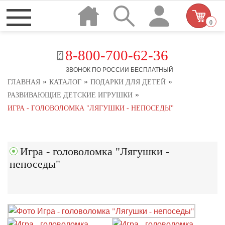
0
8-800-700-62-36
ЗВОНОК ПО РОССИИ БЕСПЛАТНЫЙ
»
»
»
ГЛАВНАЯ
КАТАЛОГ
ПОДАРКИ ДЛЯ ДЕТЕЙ
»
РАЗВИВАЮЩИЕ ДЕТСКИЕ ИГРУШКИ
ИГРА - ГОЛОВОЛОМКА "ЛЯГУШКИ - НЕПОСЕДЫ"
Игра - головоломка "Лягушки -
непоседы"