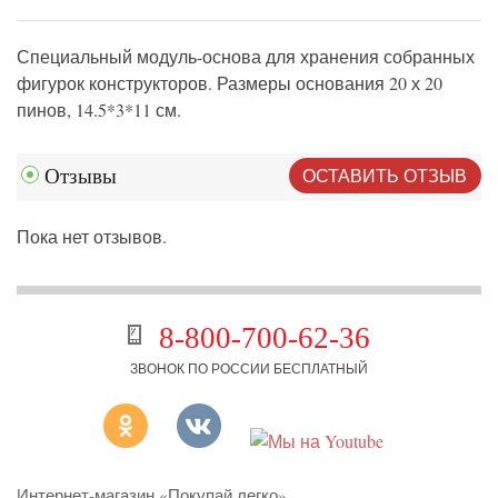
Специальный модуль-основа для хранения собранных
фигурок конструкторов. Размеры основания 20 х 20
пинов, 14.5*3*11 см.
ОСТАВИТЬ ОТЗЫВ
Отзывы
Пока нет отзывов.
8-800-700-62-36
ЗВОНОК ПО РОССИИ БЕСПЛАТНЫЙ
Интернет-магазин «Покупай легко»