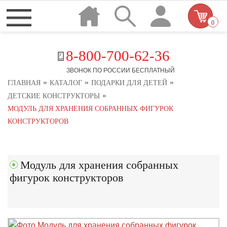
0
8-800-700-62-36
ЗВОНОК ПО РОССИИ БЕСПЛАТНЫЙ
»
»
»
ГЛАВНАЯ
КАТАЛОГ
ПОДАРКИ ДЛЯ ДЕТЕЙ
»
ДЕТСКИЕ КОНСТРУКТОРЫ
МОДУЛЬ ДЛЯ ХРАНЕНИЯ СОБРАННЫХ ФИГУРОК
КОНСТРУКТОРОВ
Модуль для хранения собранных
фигурок конструкторов