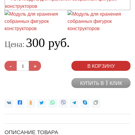
300 руб.
Цена:
-
+
В КОРЗИНУ
1
КУПИТЬ В
КЛИК
ОПИСАНИЕ ТОВАРА