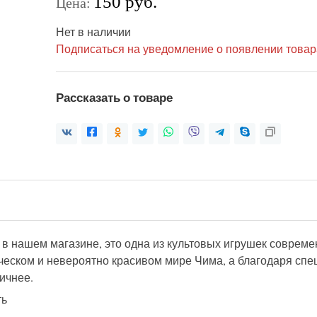
150 руб.
Цена:
Нет в наличии
Подписаться на уведомление о появлении товар
Рассказать о товаре
 в нашем магазине, это одна из культовых игрушек соврем
ическом и невероятно красивом мире Чима, а благодаря 
ичнее.
ть