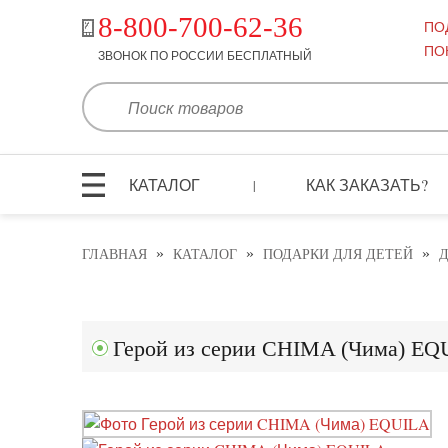
8-800-700-62-36
ПО
ПО
ЗВОНОК ПО РОССИИ БЕСПЛАТНЫЙ
КАТАЛОГ
КАК ЗАКАЗАТЬ?
|
»
»
»
ГЛАВНАЯ
КАТАЛОГ
ПОДАРКИ ДЛЯ ДЕТЕЙ
Герой из серии CHIMA (Чима) EQ