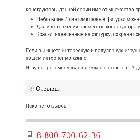
Конструкторы данной серии имеют множество п
Небольшие 3-сантиметровые фигурки можно п
Для изготовления элементов конструктора 
Краски, нанесенные на фигурку, сохранят с
Если вы ищете интересную и популярную игрушку
нашем интернет магазине.
Игрушка рекомендована детям в возрасте от 3 до
Отзывы
Пока нет отзывов.
8-800-700-62-36