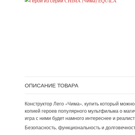
ОПИСАНИЕ ТОВАРА
Конструктор Лего «Чима», купить который можно
копией героев популярного мультфильма о маг
игра с ними будет намного интереснее и реалист
Безопасность, функциональность и долговечнос