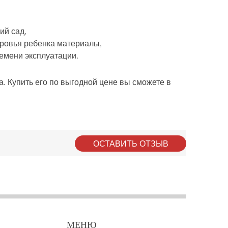
ий сад,
оровья ребенка материалы,
ремени эксплуатации.
. Купить его по выгодной цене вы сможете в
ОСТАВИТЬ ОТЗЫВ
МЕНЮ