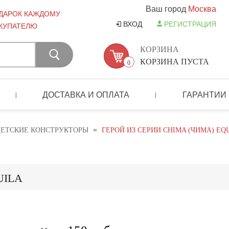
Ваш город
Москва
ДАРОК КАЖДОМУ
ВХОД
РЕГИСТРАЦИЯ
КУПАТЕЛЮ
КОРЗИНА
КОРЗИНА ПУСТА
0
ДОСТАВКА И ОПЛАТА
ГАРАНТИИ
|
|
»
ДЕТСКИЕ КОНСТРУКТОРЫ
ГЕРОЙ ИЗ СЕРИИ CHIMA (ЧИМА) EQ
UILA