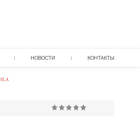
НОВОСТИ
КОНТАКТЫ
|
|
UILA