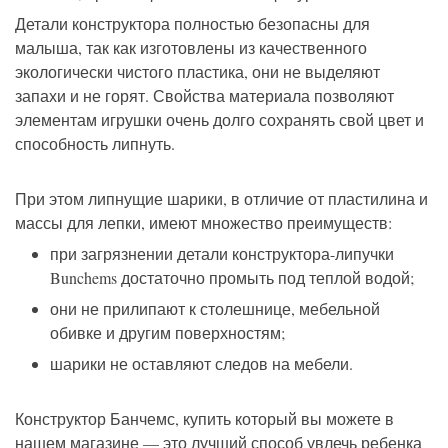
Детали конструктора полностью безопасны для
малыша, так как изготовлены из качественного
экологически чистого пластика, они не выделяют
запахи и не горят. Свойства материала позволяют
элементам игрушки очень долго сохранять свой цвет и
способность липнуть.
При этом липнущие шарики, в отличие от пластилина и
массы для лепки, имеют множество преимуществ:
при загрязнении детали конструктора-липучки
Bunchems достаточно промыть под теплой водой;
они не прилипают к столешнице, мебельной
обивке и другим поверхностям;
шарики не оставляют следов на мебели.
Конструктор Банчемс, купить который вы можете в
нашем магазине — это лучший способ увлечь ребенка