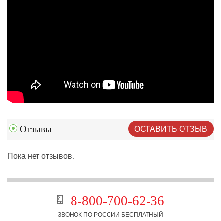
ОСТАВИТЬ ОТЗЫВ
Отзывы
Пока нет отзывов.
8-800-700-62-36
ЗВОНОК ПО РОССИИ БЕСПЛАТНЫЙ