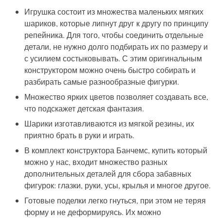
Игрушка состоит из множества маленьких мягких
шариков, которые липнут друг к другу по принципу
репейника. Для того, чтобы соединить отдельные
детали, не нужно долго подбирать их по размеру и
с усилием состыковывать. С этим оригинальным
конструктором можно очень быстро собирать и
разбирать самые разнообразные фигурки.
Множество ярких цветов позволяет создавать все,
что подскажет детская фантазия.
Шарики изготавливаются из мягкой резины, их
приятно брать в руки и играть.
В комплект конструктора Банчемс, купить который
можно у нас, входит множество разных
дополнительных деталей для сбора забавных
фигурок: глазки, руки, усы, крылья и многое другое.
Готовые поделки легко гнуться, при этом не теряя
форму и не деформируясь. Их можно