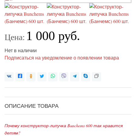
1 000 руб.
Цена:
Нет в наличии
Подписаться на уведомление о появлении товара
ОПИСАНИЕ ТОВАРА
Почему конструктор-липучка Bunchems 600 так нравится
детям?