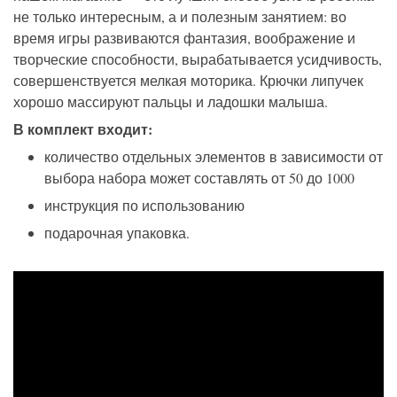
не только интересным, а и полезным занятием: во
время игры развиваются фантазия, воображение и
творческие способности, вырабатывается усидчивость,
совершенствуется мелкая моторика. Крючки липучек
хорошо массируют пальцы и ладошки малыша.
В комплект входит:
количество отдельных элементов
в зависимости от
выбора набора
может составлять от 50 до 1000
инструкция по использованию
подарочная упаковка.