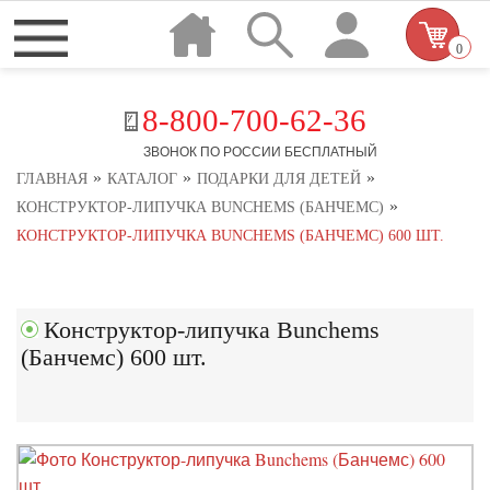
0
8-800-700-62-36
ЗВОНОК ПО РОССИИ БЕСПЛАТНЫЙ
»
»
»
ГЛАВНАЯ
КАТАЛОГ
ПОДАРКИ ДЛЯ ДЕТЕЙ
»
КОНСТРУКТОР-ЛИПУЧКА BUNCHEMS (БАНЧЕМС)
КОНСТРУКТОР-ЛИПУЧКА BUNCHEMS (БАНЧЕМС) 600 ШТ.
Конструктор-липучка Bunchems
(Банчемс) 600 шт.