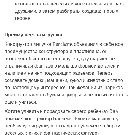
использовать в веселых и увлекательных играх с
друзьями, а затем разбирать, создавая новых
героев.
Преимущества игрушки
Конструктор-липучка Bunchems объединил в себе все
преимущества конструктора и пластилина: он
позволяет быстро лепить друг к другу шарики, не
ограничивая фантазию малыша формой деталей и
наличием на них подходящих разъемов. Теперь
создавать домики, машинки, кукол и животных стало
по-настоящему интересно! При желании из шариков
можно составлять буквы и цифры, и не только играть, а
еще и учиться.
Хотите удивить и порадовать своего ребенка? Вам
поможет конструктор Банчемс. Купите малышу эту
необычную игрушку и он надолго увлечется сбором
веселых, ярких и фантастических фигурок.