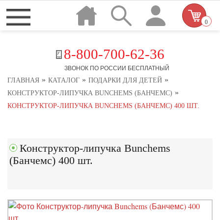
0
8-800-700-62-36
ЗВОНОК ПО РОССИИ БЕСПЛАТНЫЙ
»
»
»
ГЛАВНАЯ
КАТАЛОГ
ПОДАРКИ ДЛЯ ДЕТЕЙ
»
КОНСТРУКТОР-ЛИПУЧКА BUNCHEMS (БАНЧЕМС)
КОНСТРУКТОР-ЛИПУЧКА BUNCHEMS (БАНЧЕМС) 400 ШТ.
Конструктор-липучка Bunchems
(Банчемс) 400 шт.