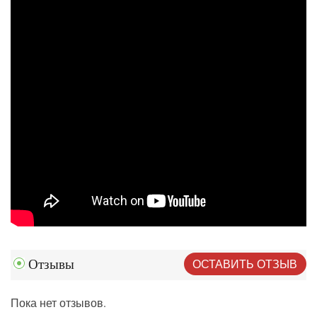
ОСТАВИТЬ ОТЗЫВ
Отзывы
Пока нет отзывов.