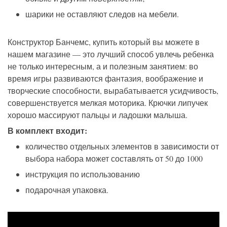
шарики не оставляют следов на мебели.
Конструктор Банчемс, купить который вы можете в
нашем магазине — это лучший способ увлечь ребенка
не только интересным, а и полезным занятием: во
время игры развиваются фантазия, воображение и
творческие способности, вырабатывается усидчивость,
совершенствуется мелкая моторика. Крючки липучек
хорошо массируют пальцы и ладошки малыша.
В комплект входит:
количество отдельных элементов
в зависимости от
выбора набора
может составлять от 50 до 1000
инструкция по использованию
подарочная упаковка.