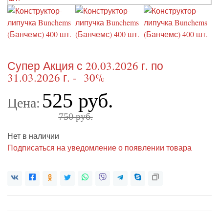
Супер Акция с 20.03.2026 г. по
31.03.2026 г. - 30%
525 руб.
Цена:
750 руб.
Нет в наличии
Подписаться на уведомление о появлении товара