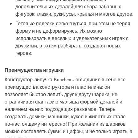
дополнительных деталей для сбора забавных
фигурок: глазки, руки, усы, крылья и многое другое.
Готовые поделки легко гнуться, при этом не теряя
форму и не деформируясь. Их можно
использовать в веселых и увлекательных играх с
друзьями, а затем разбирать, создавая новых
героев.
Преимущества игрушки
Конструктор-липучка Bunchems объединил в себе все
преимущества конструктора и пластилина: он
позволяет быстро лепить друг к другу шарики, не
ограничивая фантазию малыша формой деталей и
наличием на них подходящих разъемов. Теперь
создавать домики, машинки, кукол и животных стало
по-настоящему интересно! При желании из шариков
можно составлять буквы и цифры, и не только играть, а