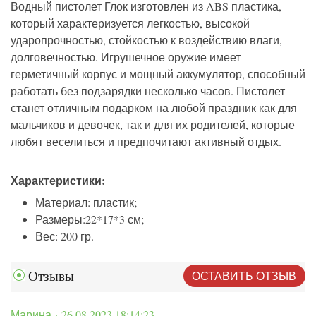
Водный пистолет Глок изготовлен из ABS пластика,
который характеризуется легкостью, высокой
ударопрочностью, стойкостью к воздействию влаги,
долговечностью. Игрушечное оружие имеет
герметичный корпус и мощный аккумулятор, способный
работать без подзарядки несколько часов. Пистолет
станет отличным подарком на любой праздник как для
мальчиков и девочек, так и для их родителей, которые
любят веселиться и предпочитают активный отдых.
Характеристики:
Материал: пластик;
Размеры:22*17*3 см;
Вес: 200 гр.
ОСТАВИТЬ ОТЗЫВ
Отзывы
Марина · 26.08.2023 18:14:23