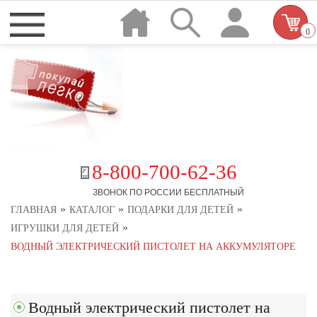
0
8-800-700-62-36
ЗВОНОК ПО РОССИИ БЕСПЛАТНЫЙ
»
»
»
ГЛАВНАЯ
КАТАЛОГ
ПОДАРКИ ДЛЯ ДЕТЕЙ
»
ИГРУШКИ ДЛЯ ДЕТЕЙ
ВОДНЫЙ ЭЛЕКТРИЧЕСКИЙ ПИСТОЛЕТ НА АККУМУЛЯТОРЕ
Водный электрический пистолет на