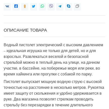
ОПИСАНИЕ ТОВАРА
Водный пистолет электрический с высоким давлением
– идеальная игрушка не только для детей, но и для
взрослых. Развлекаться веселой и безопасной
стрельбой можно в теплый день на улице, на дачном
участке, в бассейне, на побережье моря или реки, во
время хайкинга или прогулки с собакой по парку.
Пистолет выпускает мощную водную струю с высокой
точностью на расстояние в несколько метров. Рукоятка
имеет защиту от скольжения и удобно удерживается в
руке. Два магазина позволят стрелкам проводить
стрельбу без перезарядки в течение длительного