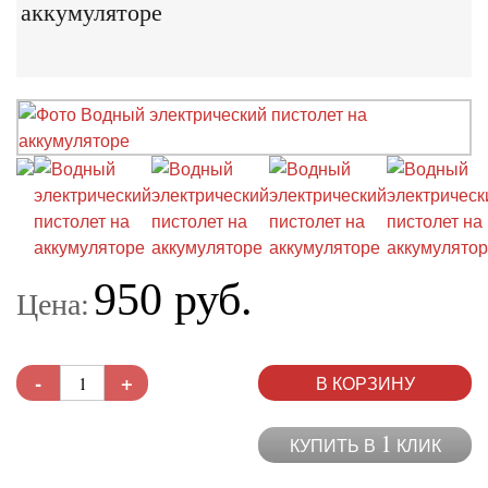
аккумуляторе
950 руб.
Цена:
-
+
В КОРЗИНУ
1
КУПИТЬ В
КЛИК