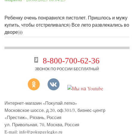
Ребенку очень понравился пистолет. Пришлось и мужу
купить, чтобы отстреливался) Все лето развлекались во
дворе)))
8-800-700-62-36
ЗВОНОК ПО РОССИИ БЕСПЛАТНЫЙ
Интернет-магазин «Покупай легко»
Московское шоссе, д.20, оф.301/3
,
бизнес-центр
«Престиж»
,
Рязань
,
Россия
ул. Привольная, 70, Москва, Россия
E-mail:
info@pokupaylegko.ru