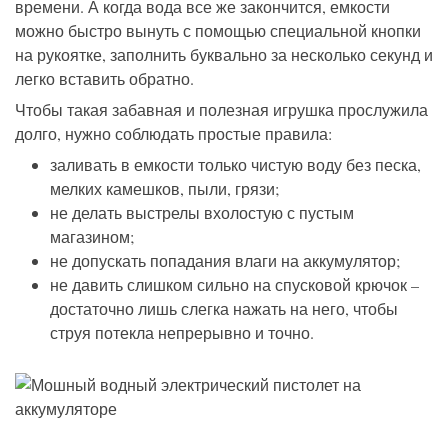
времени. А когда вода все же закончится, емкости
можно быстро вынуть с помощью специальной кнопки
на рукоятке, заполнить буквально за несколько секунд и
легко вставить обратно.
Чтобы такая забавная и полезная игрушка прослужила
долго, нужно соблюдать простые правила:
заливать в емкости только чистую воду без песка,
мелких камешков, пыли, грязи;
не делать выстрелы вхолостую с пустым
магазином;
не допускать попадания влаги на аккумулятор;
не давить слишком сильно на спусковой крючок –
достаточно лишь слегка нажать на него, чтобы
струя потекла непрерывно и точно.