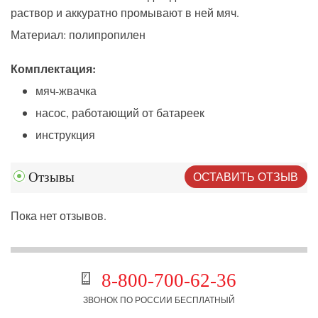
раствор и аккуратно промывают в ней мяч.
Материал
: полипропилен
Комплектация:
мяч-
жвачка
насос, работающий от батареек
инструкция
ОСТАВИТЬ ОТЗЫВ
Отзывы
Пока нет отзывов.
8-800-700-62-36
ЗВОНОК ПО РОССИИ БЕСПЛАТНЫЙ