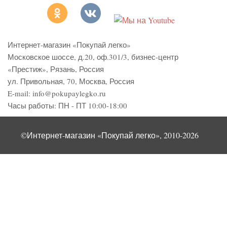
Интернет-магазин «Покупай легко»
Московское шоссе, д.20, оф.301/3
,
бизнес-центр
«Престиж»
,
Рязань
,
Россия
ул. Привольная, 70, Москва, Россия
E-mail:
info@pokupaylegko.ru
Часы работы:
ПН - ПТ 10:00-18:00
©Интернет-магазин «Покупай легко», 2010-2026