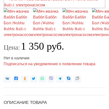
1 350 руб.
Цена:
Нет в наличии
Подписаться на уведомление о появлении товара
ОПИСАНИЕ ТОВАРА