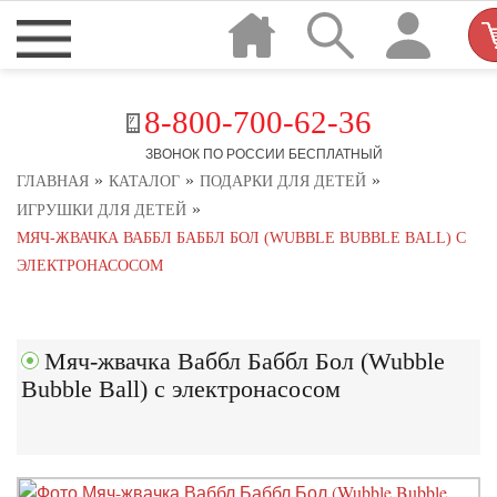
8-800-700-62-36
ЗВОНОК ПО РОССИИ БЕСПЛАТНЫЙ
»
»
»
ГЛАВНАЯ
КАТАЛОГ
ПОДАРКИ ДЛЯ ДЕТЕЙ
»
ИГРУШКИ ДЛЯ ДЕТЕЙ
МЯЧ-ЖВАЧКА ВАББЛ БАББЛ БОЛ (WUBBLE BUBBLE BALL) С
ЭЛЕКТРОНАСОСОМ
Мяч-жвачка Ваббл Баббл Бол (Wubble
Bubble Ball) с электронасосом