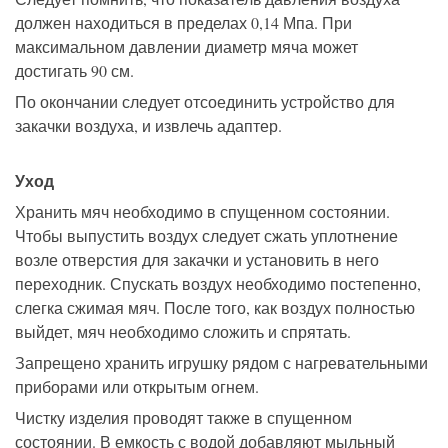
должен находиться в пределах 0,14 Мпа. При
максимальном давлении диаметр мяча может
достигать 90 см.
По окончании следует отсоединить устройство для
закачки воздуха, и извлечь адаптер.
Уход
Хранить мяч необходимо в спущенном состоянии.
Чтобы выпустить воздух следует сжать уплотнение
возле отверстия для закачки и установить в него
переходник. Спускать воздух необходимо постепенно,
слегка сжимая мяч. После того, как воздух полностью
выйдет, мяч необходимо сложить и спрятать.
Запрещено хранить игрушку рядом с нагревательными
приборами или открытым огнем.
Чистку изделия проводят также в спущенном
состоянии. В емкость с водой добавляют мыльный