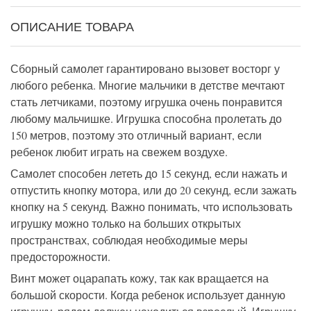
ОПИСАНИЕ ТОВАРА
Сборный самолет гарантировано вызовет восторг у
любого ребенка. Многие мальчики в детстве мечтают
стать летчиками, поэтому игрушка очень понравится
любому мальчишке. Игрушка способна пролетать до
150 метров, поэтому это отличный вариант, если
ребенок любит играть на свежем воздухе.
Самолет способен лететь до 15 секунд, если нажать и
отпустить кнопку мотора, или до 20 секунд, если зажать
кнопку на 5 секунд. Важно понимать, что использовать
игрушку можно только на больших открытых
пространствах, соблюдая необходимые меры
предосторожности.
Винт может оцарапать кожу, так как вращается на
большой скорости. Когда ребенок использует данную