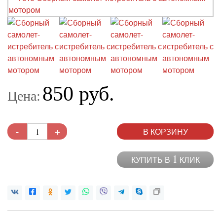
850 руб.
Цена:
-
+
В КОРЗИНУ
1
КУПИТЬ В
КЛИК