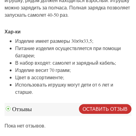
игрушку, рядом должен находиться взрослый. Игрушку
можно зарядить за полчаса. Полная зарядка позволяет
запускать самолет 40-50 раз.
Хар-ки
Изделие имеет размеры 30х9х33,5;
Питание изделия осуществляется при помощи
батареи;
В набор входят: самолет и зарядный кабель;
Изделие весит 70 грамм;
Цвет в ассортименте;
Использовать игрушку могут дети от 6 лет и
старше.
ОСТАВИТЬ ОТЗЫВ
Отзывы
Пока нет отзывов.