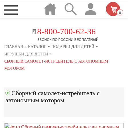
0
8-800-700-62-36
ЗВОНОК ПО РОССИИ БЕСПЛАТНЫЙ
»
»
»
ГЛАВНАЯ
КАТАЛОГ
ПОДАРКИ ДЛЯ ДЕТЕЙ
»
ИГРУШКИ ДЛЯ ДЕТЕЙ
СБОРНЫЙ САМОЛЕТ-ИСТРЕБИТЕЛЬ С АВТОНОМНЫМ
МОТОРОМ
Сборный самолет-истребитель с
автономным мотором