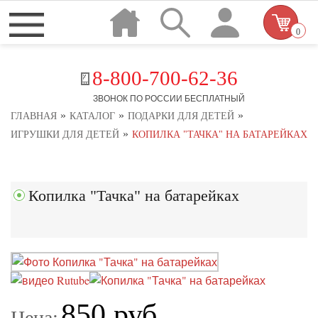
0
8-800-700-62-36
ЗВОНОК ПО РОССИИ БЕСПЛАТНЫЙ
»
»
»
ГЛАВНАЯ
КАТАЛОГ
ПОДАРКИ ДЛЯ ДЕТЕЙ
»
ИГРУШКИ ДЛЯ ДЕТЕЙ
КОПИЛКА "ТАЧКА" НА БАТАРЕЙКАХ
Копилка "Тачка" на батарейках
850 руб.
Цена: