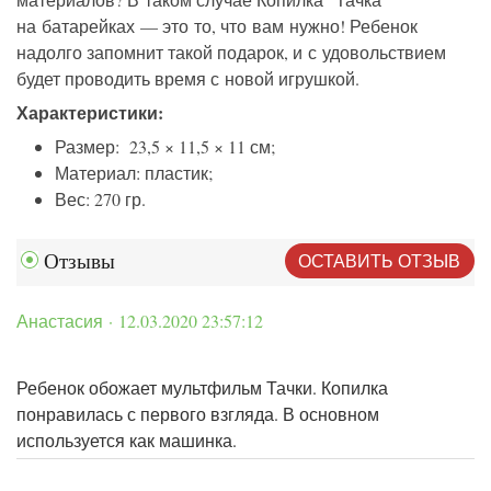
на батарейках — это то, что вам нужно! Ребенок
надолго запомнит такой подарок, и с удовольствием
будет проводить время с новой игрушкой.
Характеристики:
Размер: 23,5 × 11,5 × 11 см;
Материал: пластик;
Вес: 270 гр.
ОСТАВИТЬ ОТЗЫВ
Отзывы
Анастасия · 12.03.2020 23:57:12
Ребенок обожает мультфильм Тачки. Копилка
понравилась с первого взгляда. В основном
используется как машинка.