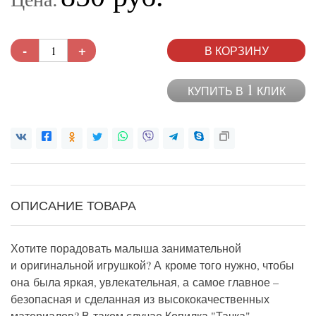
-
+
В КОРЗИНУ
1
КУПИТЬ В
КЛИК
ОПИСАНИЕ ТОВАРА
Хотите порадовать малыша занимательной
и оригинальной игрушкой? А кроме того нужно, чтобы
она была яркая, увлекательная, а самое главное –
безопасная и сделанная из высококачественных
материалов? В таком случае Копилка "Тачка"