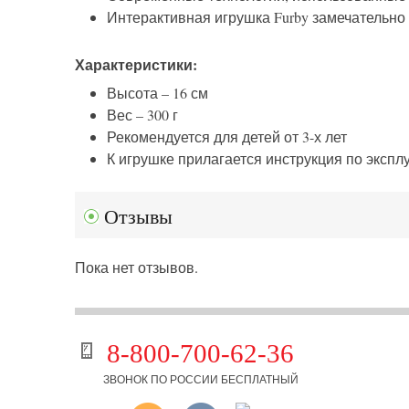
Интерактивная игрушка Furby замечательно 
Характеристики:
Высота – 16 см
Вес – 300 г
Рекомендуется для детей от 3-х лет
К игрушке прилагается инструкция по экспл
Отзывы
Пока нет отзывов.
8-800-700-62-36
ЗВОНОК ПО РОССИИ БЕСПЛАТНЫЙ