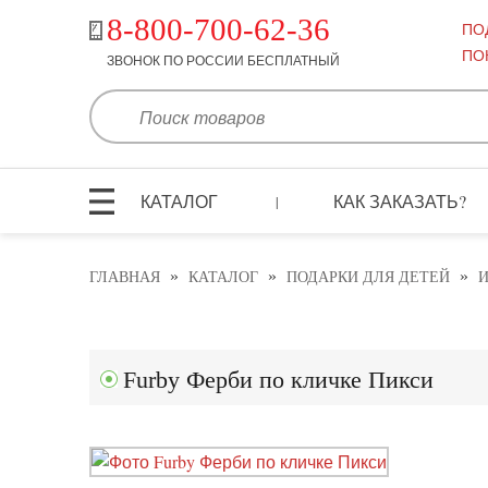
8-800-700-62-36
ПО
ПО
ЗВОНОК ПО РОССИИ БЕСПЛАТНЫЙ
КАТАЛОГ
КАК ЗАКАЗАТЬ?
|
»
»
»
ГЛАВНАЯ
КАТАЛОГ
ПОДАРКИ ДЛЯ ДЕТЕЙ
И
Furby Ферби по кличке Пикси