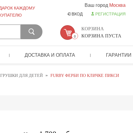
Ваш город
Москва
ДАРОК КАЖДОМУ
ВХОД
РЕГИСТРАЦИЯ
КУПАТЕЛЮ
КОРЗИНА
КОРЗИНА ПУСТА
0
ДОСТАВКА И ОПЛАТА
ГАРАНТИИ
|
|
»
ГРУШКИ ДЛЯ ДЕТЕЙ
FURBY ФЕРБИ ПО КЛИЧКЕ ПИКСИ