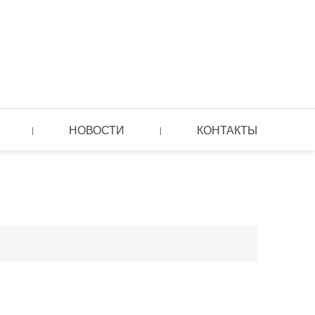
НОВОСТИ
КОНТАКТЫ
|
|