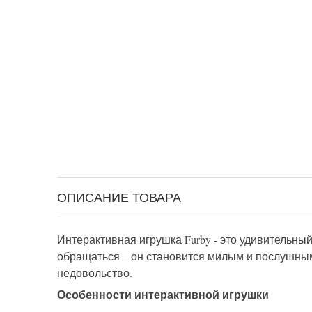
ОПИСАНИЕ ТОВАРА
Интерактивная игрушка Furby - это удивительный
обращаться – он становится милым и послушным,
недовольство.
Особенности интерактивной игрушки