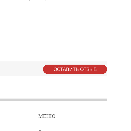
ОСТАВИТЬ ОТЗЫВ
МЕНЮ