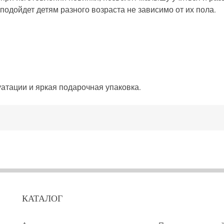
подойдет детям разного возраста не зависимо от их пола.
уатации и яркая подарочная упаковка.
КАТАЛОГ