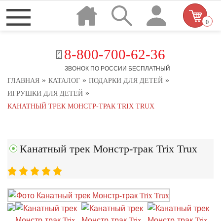
0
8-800-700-62-36
ЗВОНОК ПО РОССИИ БЕСПЛАТНЫЙ
»
»
»
ГЛАВНАЯ
КАТАЛОГ
ПОДАРКИ ДЛЯ ДЕТЕЙ
»
ИГРУШКИ ДЛЯ ДЕТЕЙ
КАНАТНЫЙ ТРЕК МОНСТР-ТРАК TRIX TRUX
Канатный трек Монстр-трак Trix Trux