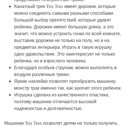
Канатный трек Trix Trux имеет дорожки, которые
можно соединять самыми разными способами.
Большой выбор препятствий, которые удивят
ребенка. Дорожки имеют большую длину, а это
значит, что можно устроить гонки по всей комнате,
выставив дорожки не только на полу, но и на
предметах интерьера. Играть в такую игрушку
одно удовольствие. Это заинтересует не только
ребенка, но и взрослого человека;
Благодаря особым струнам, можно выполнять в
воздухе различные трюки;
Яркие наклейки позволят преобразить машинку
монстр трак именно так, как захочет этого ребенок;
Игрушка сделана из качественного пластика,
поэтому машинки отличаются высокой
надежностью и долговечностью.
Машинки Trix Trux позволят детям не только получить