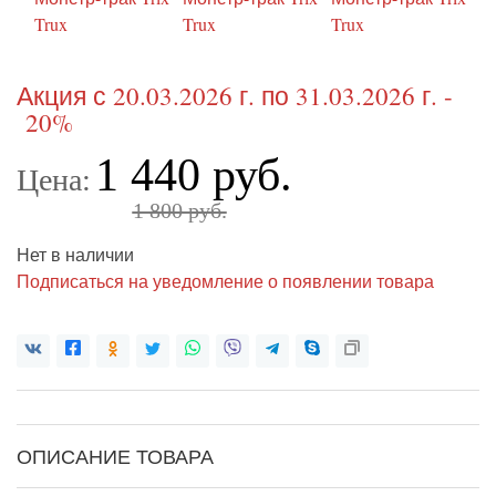
Акция с 20.03.2026 г. по 31.03.2026 г. -
20%
1 440 руб.
Цена:
1 800 руб.
Нет в наличии
Подписаться на уведомление о появлении товара
ОПИСАНИЕ ТОВАРА