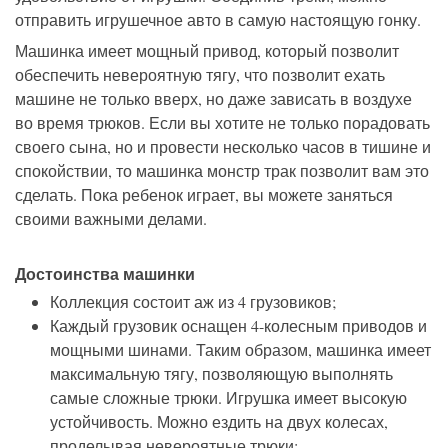
отправить игрушечное авто в самую настоящую гонку.
Машинка имеет мощный привод, который позволит
обеспечить невероятную тягу, что позволит ехать
машине не только вверх, но даже зависать в воздухе
во время трюков. Если вы хотите не только порадовать
своего сына, но и провести несколько часов в тишине и
спокойствии, то машинка монстр трак позволит вам это
сделать. Пока ребенок играет, вы можете заняться
своими важными делами.
Достоинства машинки
Коллекция состоит аж из 4 грузовиков;
Каждый грузовик оснащен 4-колесным приводов и
мощными шинами. Таким образом, машинка имеет
максимальную тягу, позволяющую выполнять
самые сложные трюки. Игрушка имеет высокую
устойчивость. Можно ездить на двух колесах,
проделывая невероятные трюки;