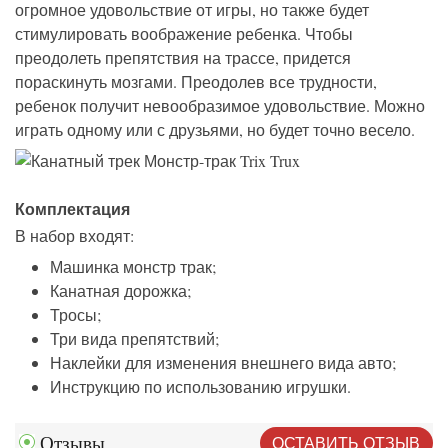
огромное удовольствие от игры, но также будет
стимулировать воображение ребенка. Чтобы
преодолеть препятствия на трассе, придется
пораскинуть мозгами. Преодолев все трудности,
ребенок получит невообразимое удовольствие. Можно
играть одному или с друзьями, но будет точно весело.
Комплектация
В набор входят:
Машинка монстр трак;
Канатная дорожка;
Тросы;
Три вида препятствий;
Наклейки для изменения внешнего вида авто;
Инструкцию по использованию игрушки.
ОСТАВИТЬ ОТЗЫВ
Отзывы