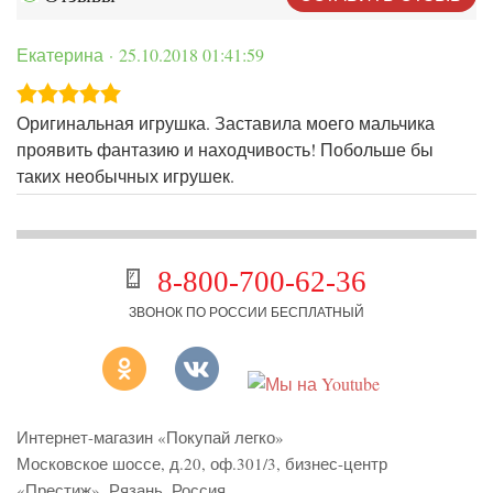
Екатерина · 25.10.2018 01:41:59
Оригинальная игрушка. Заставила моего мальчика
проявить фантазию и находчивость! Побольше бы
таких необычных игрушек.
8-800-700-62-36
ЗВОНОК ПО РОССИИ БЕСПЛАТНЫЙ
Интернет-магазин «Покупай легко»
Московское шоссе, д.20, оф.301/3
,
бизнес-центр
«Престиж»
,
Рязань
,
Россия